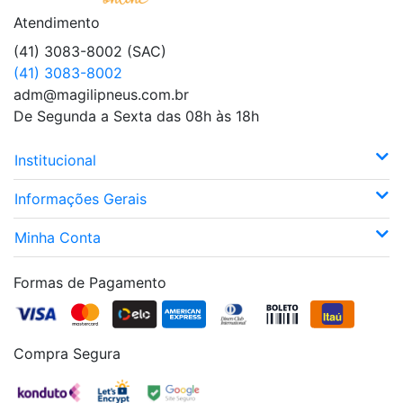
Atendimento
(41) 3083-8002 (SAC)
(41) 3083-8002
adm@magilipneus.com.br
De Segunda a Sexta das 08h às 18h
Institucional
Informações Gerais
Minha Conta
Formas de Pagamento
Compra Segura