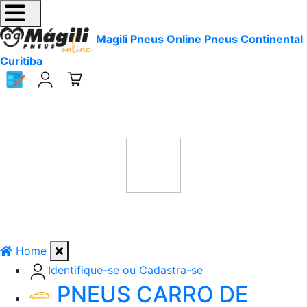
Magili Pneus Online Pneus Continental
Curitiba
Home
Identifique-se ou Cadastra-se
PNEUS CARRO DE