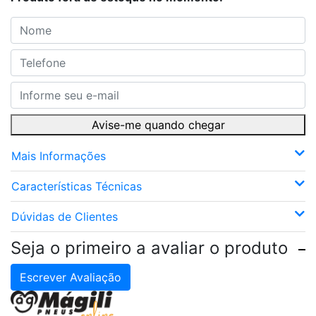
Avise-me quando chegar
Mais Informações
Características Técnicas
Dúvidas de Clientes
Seja o primeiro a avaliar o produto
Escrever Avaliação