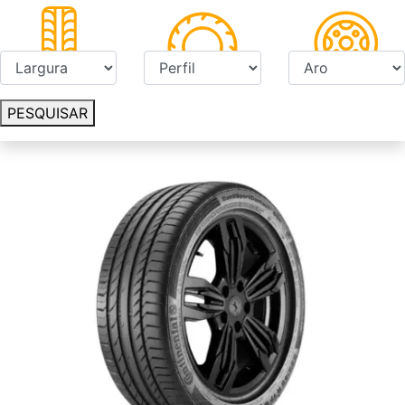
PESQUISAR