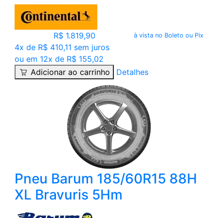
R$ 1.819,90
à vista no Boleto ou Pix
4x de R$ 410,11 sem juros
ou em 12x de R$ 155,02
Adicionar ao carrinho
Detalhes
Pneu Barum 185/60R15 88H
XL Bravuris 5Hm