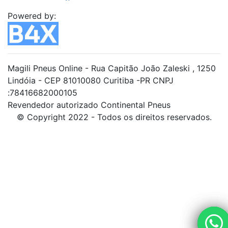
Powered by:
Magili Pneus Online - Rua Capitão João Zaleski , 1250
Lindóia - CEP 81010080 Curitiba -PR CNPJ
:78416682000105
Revendedor autorizado Continental Pneus
© Copyright 2022 - Todos os direitos reservados.