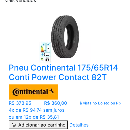
Mais
vendidos
Pneu Continental 175/65R14
Conti Power Contact 82T
R$ 378,95
R$ 360,00
à vista no Boleto ou Pix
4x de R$ 94,74 sem juros
ou em 12x de R$ 35,81
Adicionar ao carrinho
Detalhes