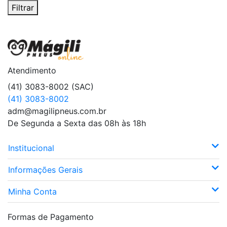
Filtrar
Atendimento
(41) 3083-8002 (SAC)
(41) 3083-8002
adm@magilipneus.com.br
De Segunda a Sexta das 08h às 18h
Institucional
Informações Gerais
Minha Conta
Formas de Pagamento