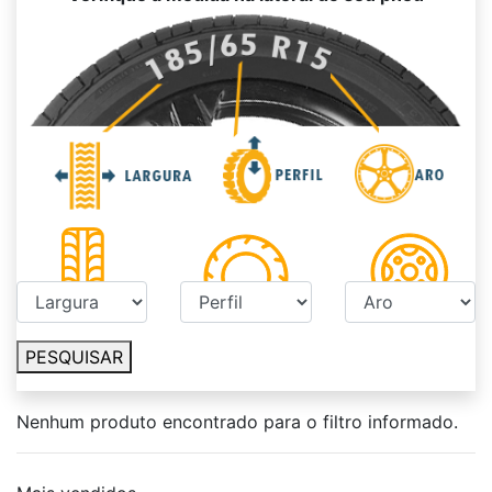
PESQUISAR
Nenhum produto encontrado para o filtro informado.