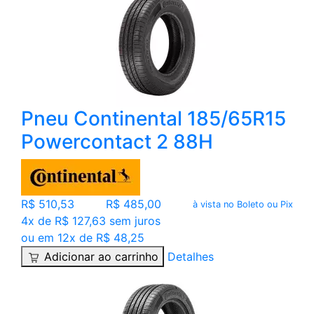
Pneu Continental 185/65R15
Powercontact 2 88H
R$ 510,53
R$ 485,00
à vista no Boleto ou Pix
4x de R$ 127,63 sem juros
ou em 12x de R$ 48,25
Adicionar ao carrinho
Detalhes