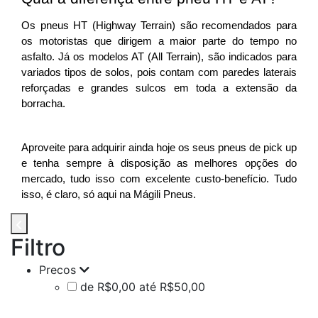
Os pneus HT (Highway Terrain) são recomendados para 
os motoristas que dirigem a maior parte do tempo no 
asfalto. Já os modelos AT (All Terrain), são indicados para 
variados tipos de solos, pois contam com paredes laterais 
reforçadas e grandes sulcos em toda a extensão da 
borracha. 
Aproveite para adquirir ainda hoje os seus pneus de pick up 
e tenha sempre à disposição as melhores opções do 
mercado, tudo isso com excelente custo-benefício. Tudo 
isso, é claro, só aqui na Mágili Pneus. 
Filtro
Precos
de R$0,00 até R$50,00