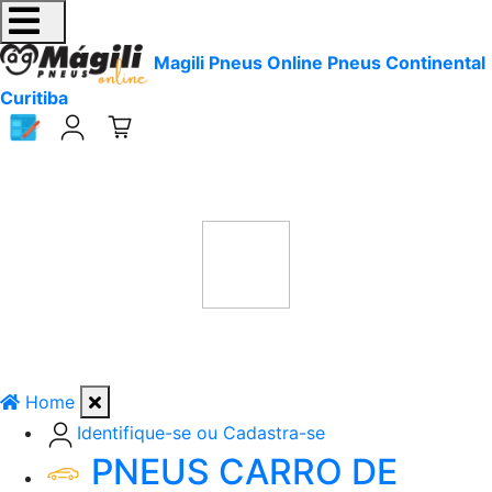
Magili Pneus Online Pneus Continental
Curitiba
Home
Identifique-se ou Cadastra-se
PNEUS CARRO DE