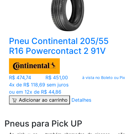
Pneu Continental 205/55
R16 Powercontact 2 91V
R$ 474,74
R$ 451,00
à vista no Boleto ou Pix
4x de R$ 118,69 sem juros
ou em 12x de R$ 44,86
Adicionar ao carrinho
Detalhes
Pneus para Pick UP