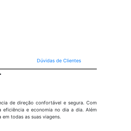
Dúvidas de Clientes
T
ncia de direção confortável e segura. Com
 eficiência e economia no dia a dia. Além
 em todas as suas viagens.