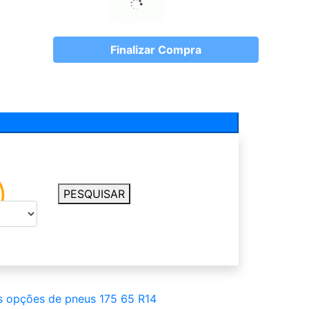
Finalizar Compra
PESQUISAR
s opções de pneus 175 65 R14