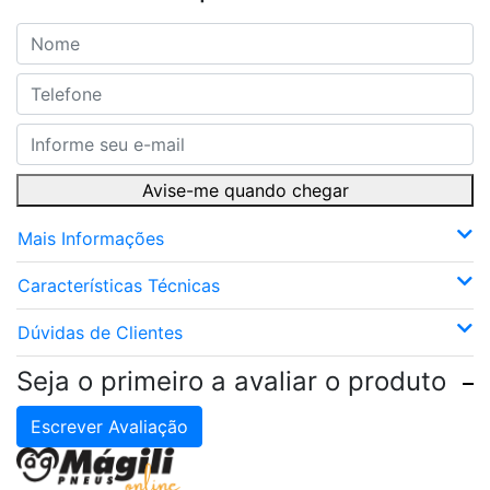
Avise-me quando chegar
Mais Informações
Características Técnicas
Dúvidas de Clientes
Seja o primeiro a avaliar o produto
Escrever Avaliação