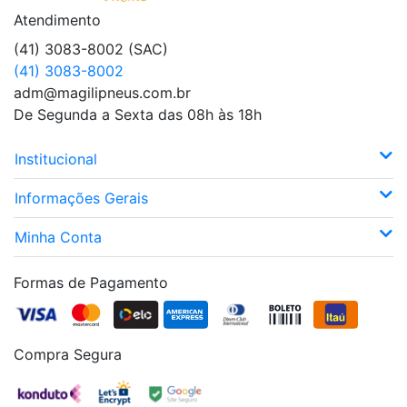
Atendimento
(41) 3083-8002 (SAC)
(41) 3083-8002
adm@magilipneus.com.br
De Segunda a Sexta das 08h às 18h
Institucional
Informações Gerais
Minha Conta
Formas de Pagamento
Compra Segura