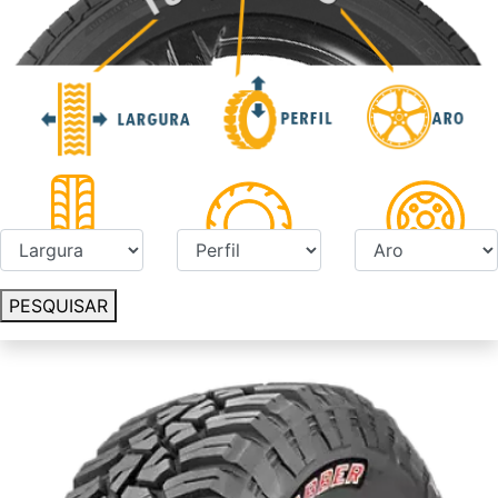
PESQUISAR