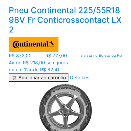
Pneu Continental 225/55R18
98V Fr Conticrosscontact LX
2
R$ 872,00
R$ 777,00
à vista no Boleto ou Pix
4x de R$ 218,00 sem juros
ou em 12x de R$ 82,41
Adicionar ao carrinho
Detalhes