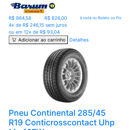
R$ 984,58
R$ 826,00
à vista no Boleto ou Pix
4x de R$ 246,15 sem juros
ou em 12x de R$ 93,04
Adicionar ao carrinho
Detalhes
Pneu Continental 285/45
R19 Conticrosscontact Uhp