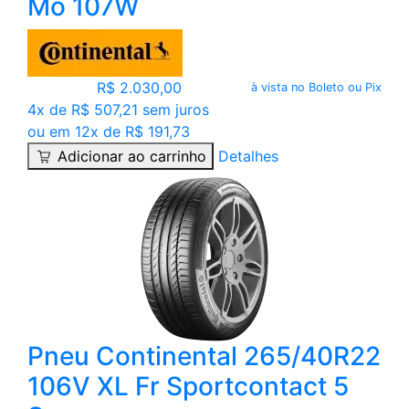
Mo 107W
R$ 2.030,00
à vista no Boleto ou Pix
4x de R$ 507,21 sem juros
ou em 12x de R$ 191,73
Adicionar ao carrinho
Detalhes
Pneu Continental 265/40R22
106V XL Fr Sportcontact 5