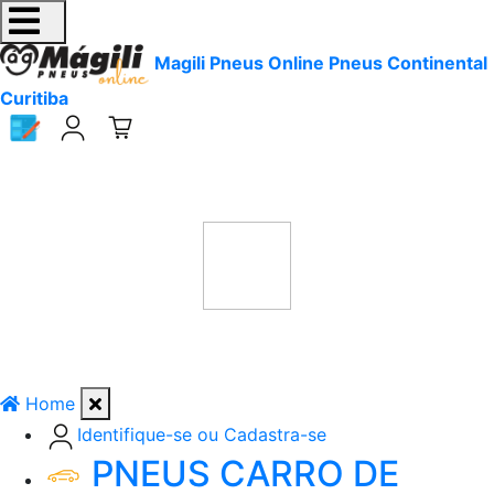
Magili Pneus Online Pneus Continental
Curitiba
Home
Identifique-se ou Cadastra-se
PNEUS CARRO DE