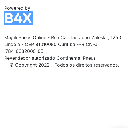
Powered by:
Magili Pneus Online - Rua Capitão João Zaleski , 1250
Lindóia - CEP 81010080 Curitiba -PR CNPJ
:78416682000105
Revendedor autorizado Continental Pneus
© Copyright 2022 - Todos os direitos reservados.