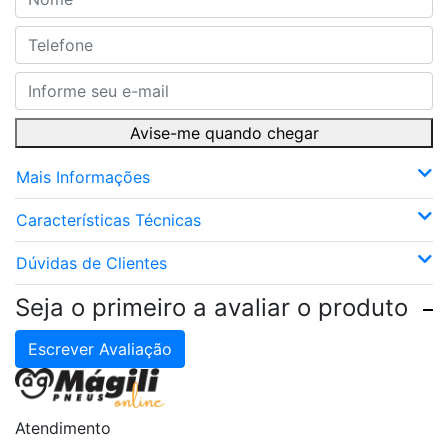
Avise-me quando chegar
Mais Informações
Características Técnicas
Dúvidas de Clientes
Seja o primeiro a avaliar o produto
Escrever Avaliação
Atendimento