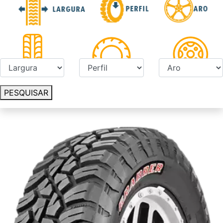
PESQUISAR