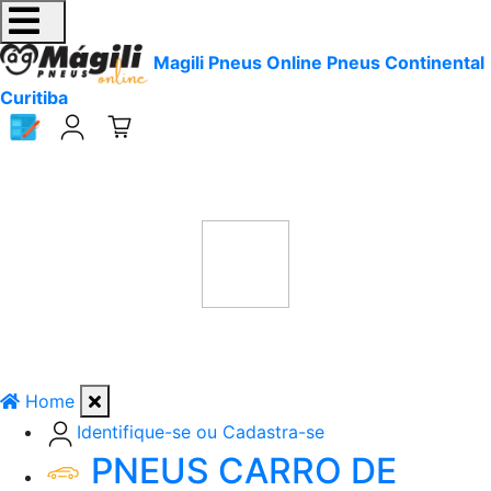
Magili Pneus Online Pneus Continental
Curitiba
Home
Identifique-se ou Cadastra-se
PNEUS CARRO DE