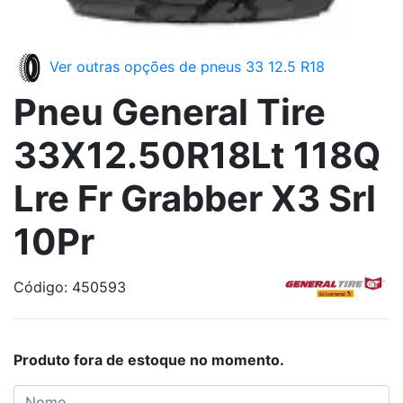
Ver outras opções de pneus 33 12.5 R18
Pneu General Tire
33X12.50R18Lt 118Q
Lre Fr Grabber X3 Srl
10Pr
Código: 450593
Produto fora de estoque no momento.