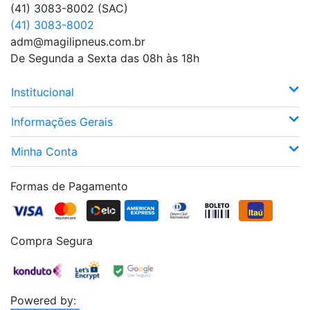
(41) 3083-8002 (SAC)
(41) 3083-8002
adm@magilipneus.com.br
De Segunda a Sexta das 08h às 18h
Institucional
Informações Gerais
Minha Conta
Formas de Pagamento
Compra Segura
Powered by: