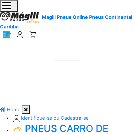
Magili Pneus Online Pneus Continental
Curitiba
Home
Identifique-se ou Cadastra-se
PNEUS CARRO DE