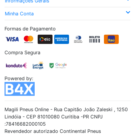
Informações Gerais
Minha Conta
Formas de Pagamento
Compra Segura
Powered by:
Magili Pneus Online - Rua Capitão João Zaleski , 1250
Lindóia - CEP 81010080 Curitiba -PR CNPJ
:78416682000105
Revendedor autorizado Continental Pneus