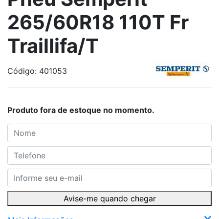
265/60R18 110T Fr
Traillifa/T
Código: 401053
Produto fora de estoque no momento.
Avise-me quando chegar