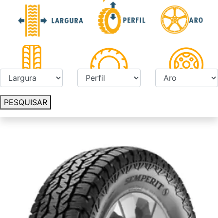
PESQUISAR