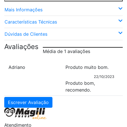
Mais Informações
Características Técnicas
Dúvidas de Clientes
Avaliações
Média de 1 avaliações
Adriano
Produto muito bom.
22/10/2023
Produto bom,
recomendo.
Escrever Avaliação
Atendimento