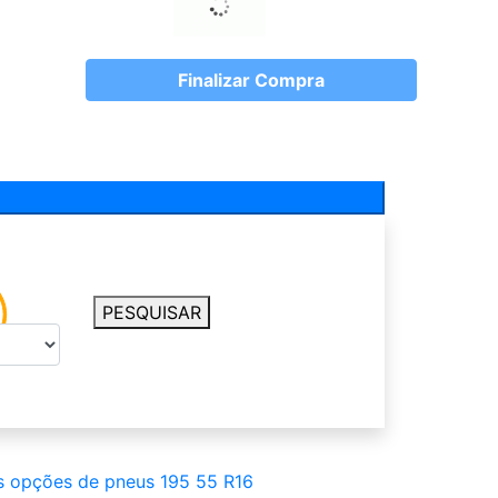
Finalizar Compra
PESQUISAR
s opções de pneus 195 55 R16