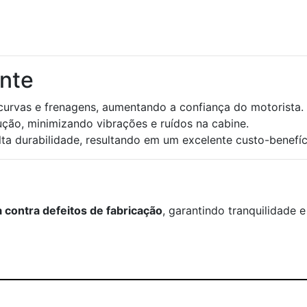
ente
curvas e frenagens, aumentando a confiança do motorista.
ção, minimizando vibrações e ruídos na cabine.
ta durabilidade, resultando em um excelente custo-benefíc
a contra defeitos de fabricação
, garantindo tranquilidade e