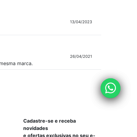
13/04/2023
26/04/2021
a mesma marca.
Cadastre-se e receba
novidades
e ofertas exclusivas no seu e-