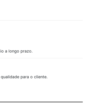
io a longo prazo.
 qualidade para o cliente.