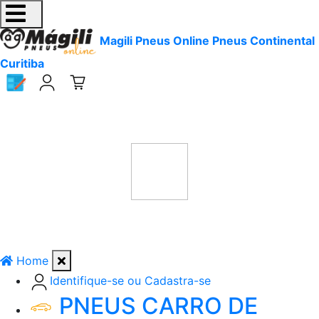
Magili Pneus Online Pneus Continental
Curitiba
Home
Identifique-se ou Cadastra-se
PNEUS CARRO DE