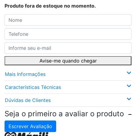
Produto fora de estoque no momento.
Avise-me quando chegar
Mais Informações
Características Técnicas
Dúvidas de Clientes
Seja o primeiro a avaliar o produto
Escrever Avaliação