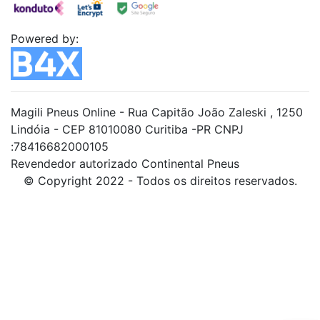
Powered by:
Magili Pneus Online - Rua Capitão João Zaleski , 1250
Lindóia - CEP 81010080 Curitiba -PR CNPJ
:78416682000105
Revendedor autorizado Continental Pneus
© Copyright 2022 - Todos os direitos reservados.