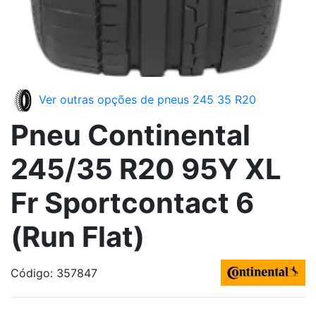
Ver outras opções de pneus 245 35 R20
Pneu Continental
245/35 R20 95Y XL
Fr Sportcontact 6
(Run Flat)
Código: 357847