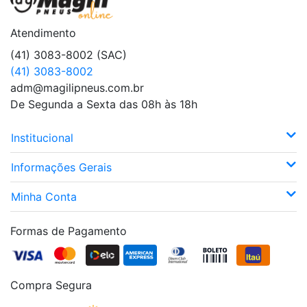
Atendimento
(41) 3083-8002 (SAC)
(41) 3083-8002
adm@magilipneus.com.br
De Segunda a Sexta das 08h às 18h
Institucional
Informações Gerais
Minha Conta
Formas de Pagamento
Compra Segura