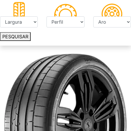
PESQUISAR