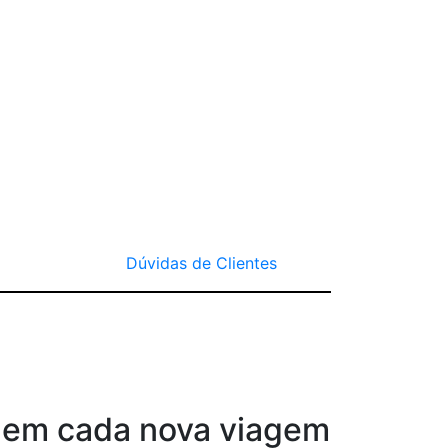
Dúvidas de Clientes
 em cada nova viagem