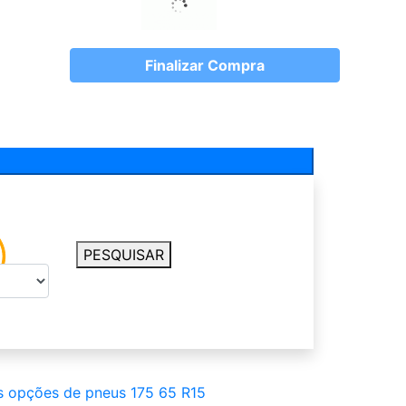
Finalizar Compra
PESQUISAR
s opções de pneus 175 65 R15