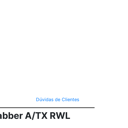
Dúvidas de Clientes
rabber A/TX RWL