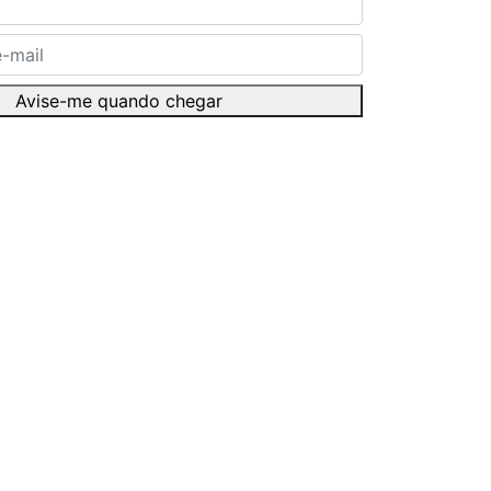
Avise-me quando chegar