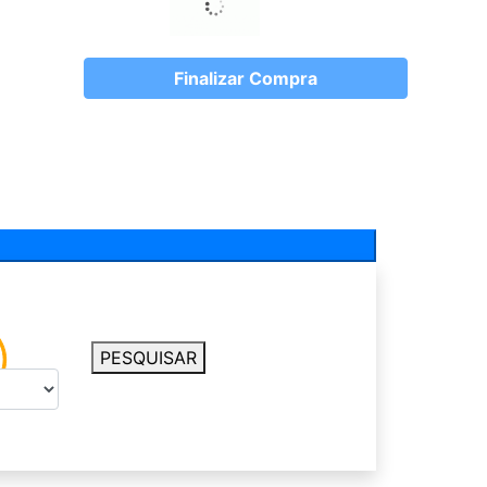
Finalizar Compra
PESQUISAR