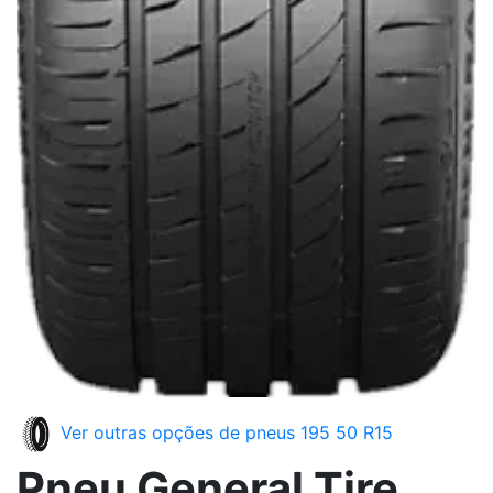
Ver outras opções de pneus 195 50 R15
Pneu General Tire