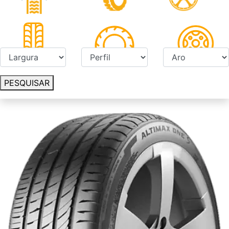
PESQUISAR