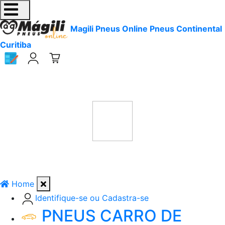
Magili Pneus Online Pneus Continental
Curitiba
Home
Identifique-se ou Cadastra-se
PNEUS CARRO DE