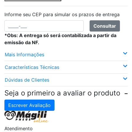
Informe seu CEP para simular os prazos de entrega
Consultar
*Obs: A entrega só será contabilizada a partir da
emissão da NF.
Mais Informações
Características Técnicas
Dúvidas de Clientes
Seja o primeiro a avaliar o produto
Escrever Avaliação
Atendimento