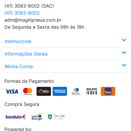
(41) 3083-8002 (SAC)
(41) 3083-8002
adm@magilipneus.com.br
De Segunda a Sexta das 08h às 18h
Institucional
Informações Gerais
Minha Conta
Formas de Pagamento
Compra Segura
Powered by: