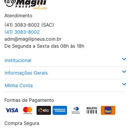
Atendimento
(41) 3083-8002 (SAC)
(41) 3083-8002
adm@magilipneus.com.br
De Segunda a Sexta das 08h às 18h
Institucional
Informações Gerais
Minha Conta
Formas de Pagamento
Compra Segura