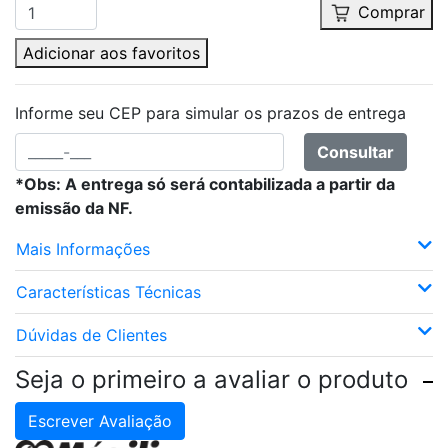
Comprar
Adicionar aos favoritos
Informe seu CEP para simular os prazos de entrega
Consultar
*Obs: A entrega só será contabilizada a partir da
emissão da NF.
Mais Informações
Características Técnicas
Dúvidas de Clientes
Seja o primeiro a avaliar o produto
Escrever Avaliação