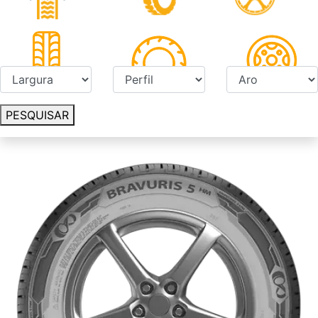
PESQUISAR