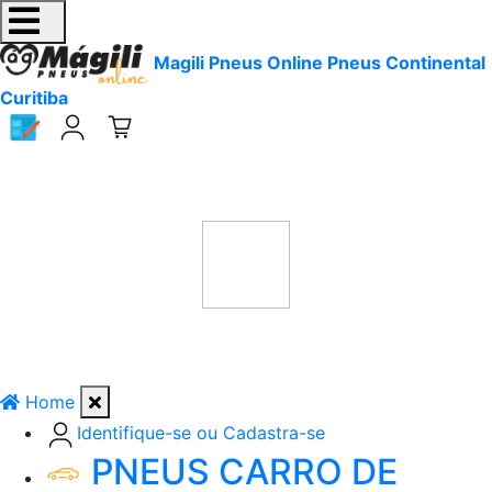
Magili Pneus Online Pneus Continental
Curitiba
Home
Identifique-se ou Cadastra-se
PNEUS CARRO DE