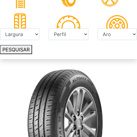
PESQUISAR