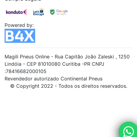
Powered by:
Magili Pneus Online - Rua Capitão João Zaleski , 1250
Lindóia - CEP 81010080 Curitiba -PR CNPJ
:78416682000105
Revendedor autorizado Continental Pneus
© Copyright 2022 - Todos os direitos reservados.