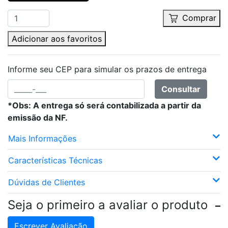
Comprar
Adicionar aos favoritos
Informe seu CEP para simular os prazos de entrega
Consultar
*Obs: A entrega só será contabilizada a partir da
emissão da NF.
Mais Informações
Características Técnicas
Dúvidas de Clientes
Seja o primeiro a avaliar o produto
Escrever Avaliação