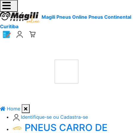
Magili Pneus Online Pneus Continental
Curitiba
Home
Identifique-se ou Cadastra-se
PNEUS CARRO DE