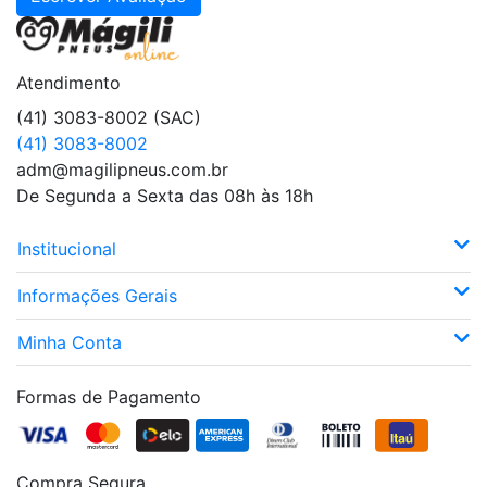
Atendimento
(41) 3083-8002 (SAC)
(41) 3083-8002
adm@magilipneus.com.br
De Segunda a Sexta das 08h às 18h
Institucional
Informações Gerais
Minha Conta
Formas de Pagamento
Compra Segura