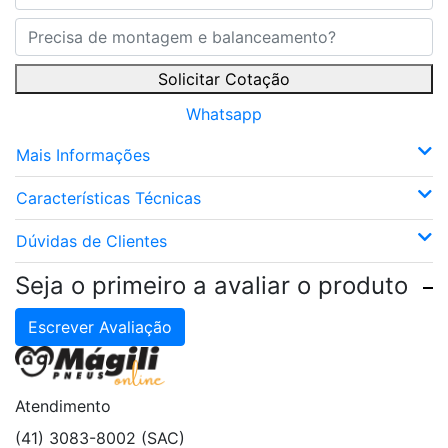
Solicitar Cotação
Whatsapp
Mais Informações
Características Técnicas
Dúvidas de Clientes
Seja o primeiro a avaliar o produto
Escrever Avaliação
Atendimento
(41) 3083-8002 (SAC)