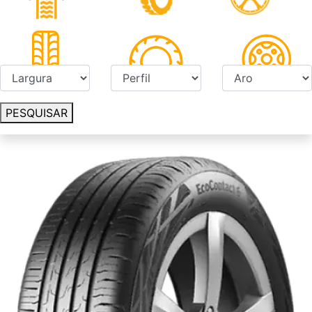
PESQUISAR