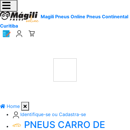
Magili Pneus Online Pneus Continental
Curitiba
Home
Identifique-se ou Cadastra-se
PNEUS CARRO DE