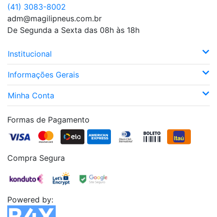
(41) 3083-8002
adm@magilipneus.com.br
De Segunda a Sexta das 08h às 18h
Institucional
Informações Gerais
Minha Conta
Formas de Pagamento
Compra Segura
Powered by: