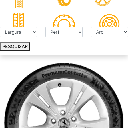
PESQUISAR