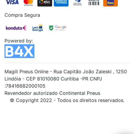
Compra Segura
Powered by:
Magili Pneus Online - Rua Capitão João Zaleski , 1250
Lindóia - CEP 81010080 Curitiba -PR CNPJ
:78416682000105
Revendedor autorizado Continental Pneus
© Copyright 2022 - Todos os direitos reservados.