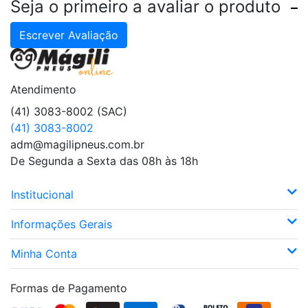
Seja o primeiro a avaliar o produto
Escrever Avaliação
Atendimento
(41) 3083-8002 (SAC)
(41) 3083-8002
adm@magilipneus.com.br
De Segunda a Sexta das 08h às 18h
Institucional
Informações Gerais
Minha Conta
Formas de Pagamento