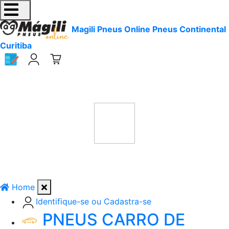
Magili Pneus Online Pneus Continental
Curitiba
Home
Identifique-se ou Cadastra-se
PNEUS CARRO DE