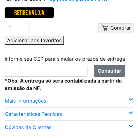
Comprar
Adicionar aos favoritos
Informe seu CEP para simular os prazos de entrega
Consultar
*Obs: A entrega só será contabilizada a partir da
emissão da NF.
Mais Informações
Características Técnicas
Dúvidas de Clientes