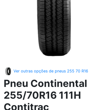
Ver outras opções de pneus 255 70 R16
Pneu Continental
255/70R16 111H
Contitrac