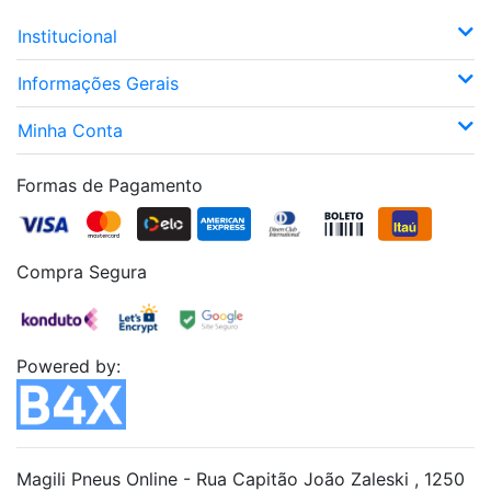
Institucional
Informações Gerais
Minha Conta
Formas de Pagamento
Compra Segura
Powered by:
Magili Pneus Online - Rua Capitão João Zaleski , 1250