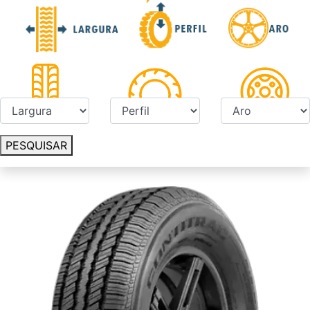
PESQUISAR