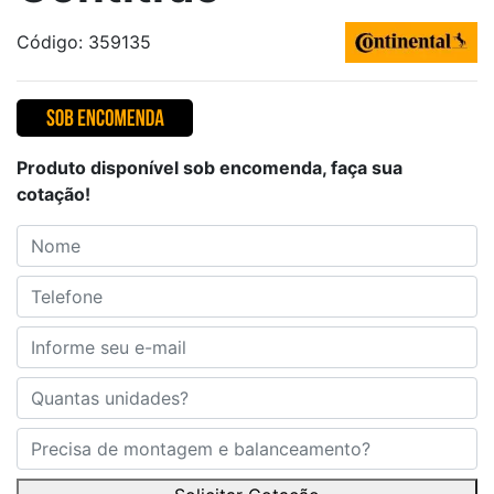
Código: 359135
Produto disponível sob encomenda, faça sua
cotação!