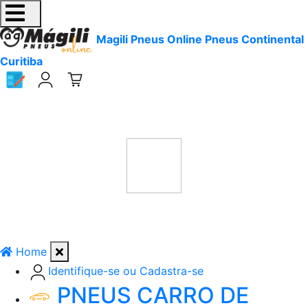
Magili Pneus Online Pneus Continental
Curitiba
Home
Identifique-se ou Cadastra-se
PNEUS CARRO DE