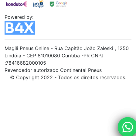
Powered by:
Magili Pneus Online - Rua Capitão João Zaleski , 1250
Lindóia - CEP 81010080 Curitiba -PR CNPJ
:78416682000105
Revendedor autorizado Continental Pneus
© Copyright 2022 - Todos os direitos reservados.