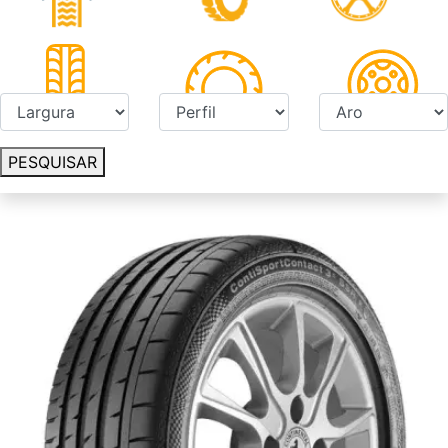
PESQUISAR