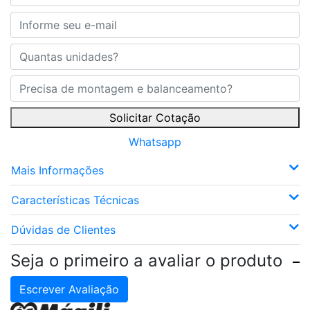
Solicitar Cotação
Whatsapp
Mais Informações
Características Técnicas
Dúvidas de Clientes
Seja o primeiro a avaliar o produto
Escrever Avaliação