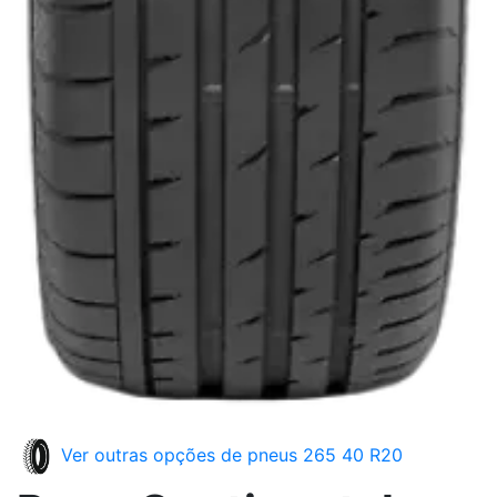
Ver outras opções de pneus 265 40 R20