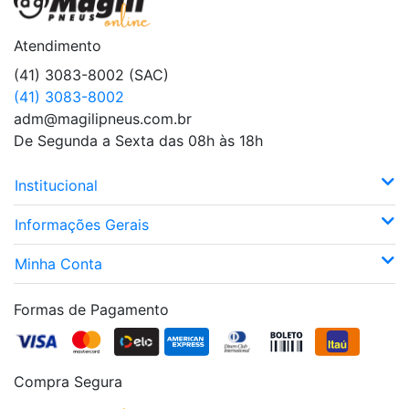
Atendimento
(41) 3083-8002 (SAC)
(41) 3083-8002
adm@magilipneus.com.br
De Segunda a Sexta das 08h às 18h
Institucional
Informações Gerais
Minha Conta
Formas de Pagamento
Compra Segura