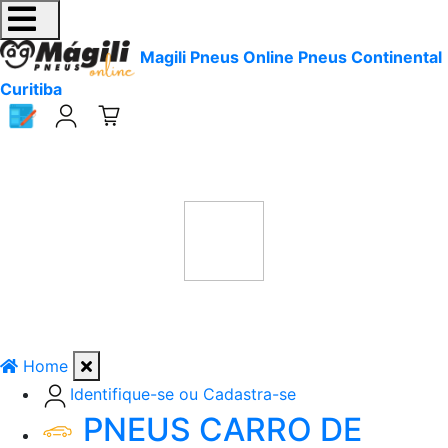
Magili Pneus Online Pneus Continental
Curitiba
Home
Identifique-se ou Cadastra-se
PNEUS CARRO DE