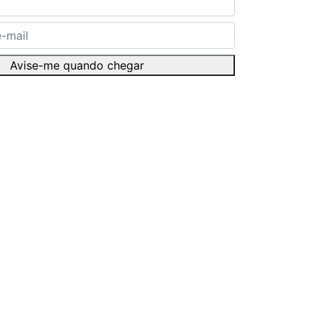
Avise-me quando chegar