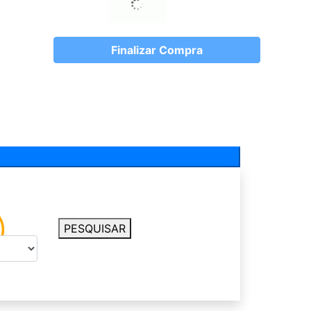
Finalizar Compra
PESQUISAR