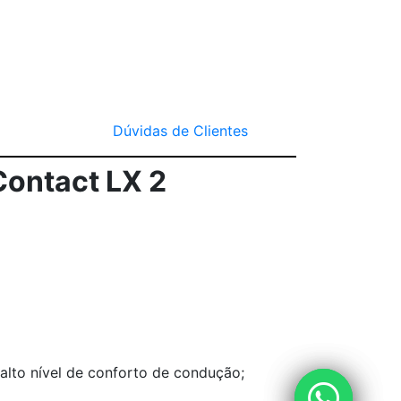
Dúvidas de Clientes
ontact LX 2
alto nível de conforto de condução;