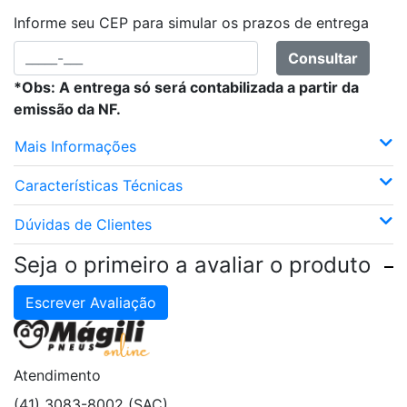
Informe seu CEP para simular os prazos de entrega
Consultar
*Obs: A entrega só será contabilizada a partir da
emissão da NF.
Mais Informações
Características Técnicas
Dúvidas de Clientes
Seja o primeiro a avaliar o produto
Escrever Avaliação
Atendimento
(41) 3083-8002 (SAC)