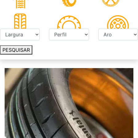
PESQUISAR