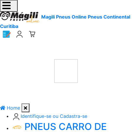
Magili Pneus Online Pneus Continental
Curitiba
Home
Identifique-se ou Cadastra-se
PNEUS CARRO DE