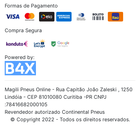
Formas de Pagamento
Compra Segura
Powered by:
Magili Pneus Online - Rua Capitão João Zaleski , 1250
Lindóia - CEP 81010080 Curitiba -PR CNPJ
:78416682000105
Revendedor autorizado Continental Pneus
© Copyright 2022 - Todos os direitos reservados.