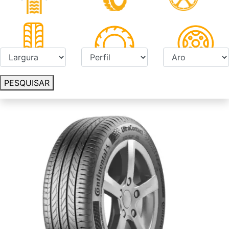
PESQUISAR