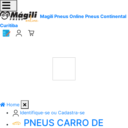
Magili Pneus Online Pneus Continental
Curitiba
Home
Identifique-se ou Cadastra-se
PNEUS CARRO DE