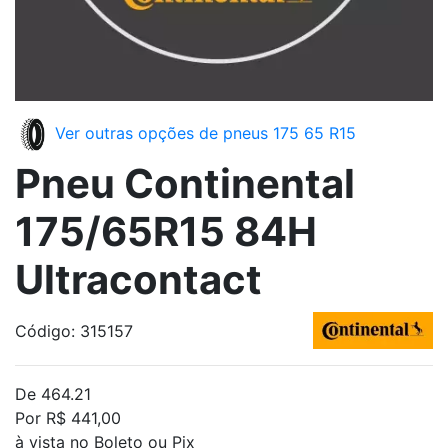
Ver outras opções de pneus 175 65 R15
Pneu Continental
175/65R15 84H
Ultracontact
Código: 315157
De 464.21
Por R$ 441,00
à vista no Boleto ou Pix