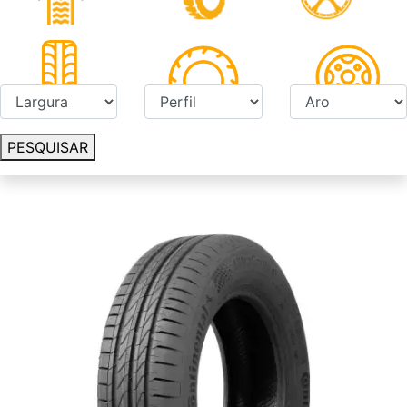
PESQUISAR