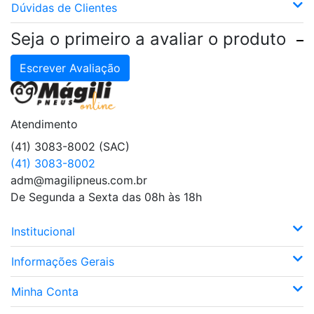
Dúvidas de Clientes
Seja o primeiro a avaliar o produto
Escrever Avaliação
Atendimento
(41) 3083-8002 (SAC)
(41) 3083-8002
adm@magilipneus.com.br
De Segunda a Sexta das 08h às 18h
Institucional
Informações Gerais
Minha Conta