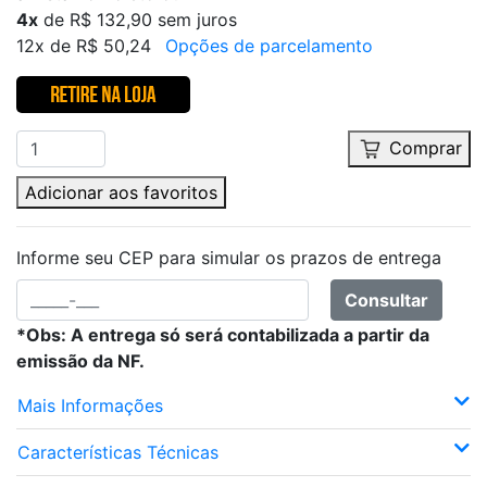
4x
de R$ 132,90 sem juros
12x de R$ 50,24
Opções de parcelamento
Comprar
Adicionar aos favoritos
Informe seu CEP para simular os prazos de entrega
Consultar
*Obs: A entrega só será contabilizada a partir da
emissão da NF.
Mais Informações
Características Técnicas