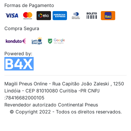
Formas de Pagamento
Compra Segura
Powered by:
Magili Pneus Online - Rua Capitão João Zaleski , 1250
Lindóia - CEP 81010080 Curitiba -PR CNPJ
:78416682000105
Revendedor autorizado Continental Pneus
© Copyright 2022 - Todos os direitos reservados.