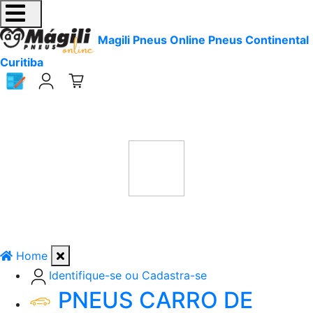
Magili Pneus Online Pneus Continental
Curitiba
Home
Identifique-se ou Cadastra-se
PNEUS CARRO DE