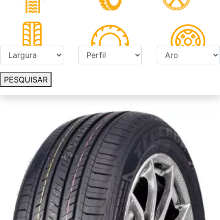
PESQUISAR