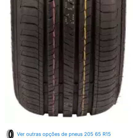
Ver outras opções de pneus 205 65 R15