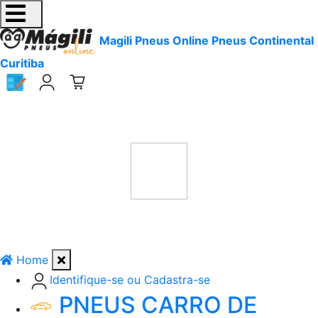
Magili Pneus Online Pneus Continental
Curitiba
Home
Identifique-se ou Cadastra-se
PNEUS CARRO DE