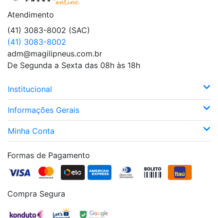
Atendimento
(41) 3083-8002 (SAC)
(41) 3083-8002
adm@magilipneus.com.br
De Segunda a Sexta das 08h às 18h
Institucional
Informações Gerais
Minha Conta
Formas de Pagamento
Compra Segura