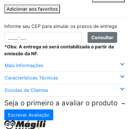
Adicionar aos favoritos
Informe seu CEP para simular os prazos de entrega
Consultar
*Obs: A entrega só será contabilizada a partir da
emissão da NF.
Mais Informações
Características Técnicas
Dúvidas de Clientes
Seja o primeiro a avaliar o produto
Escrever Avaliação