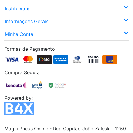
Institucional
Informações Gerais
Minha Conta
Formas de Pagamento
Compra Segura
Powered by:
Magili Pneus Online - Rua Capitão João Zaleski , 1250