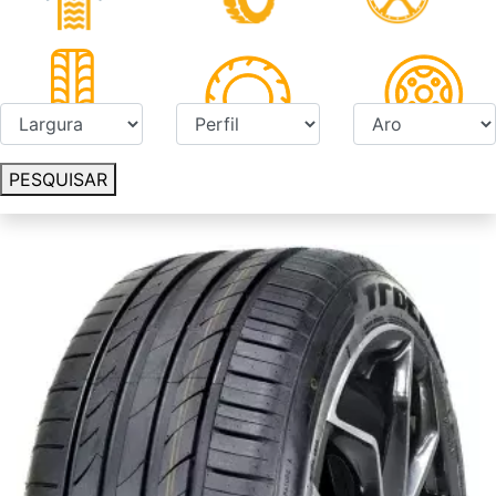
PESQUISAR