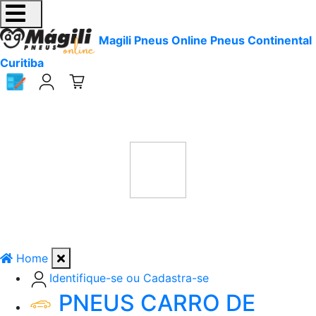
Magili Pneus Online Pneus Continental
Curitiba
Home
Identifique-se ou Cadastra-se
PNEUS CARRO DE