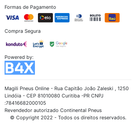
Formas de Pagamento
Compra Segura
Powered by:
Magili Pneus Online - Rua Capitão João Zaleski , 1250
Lindóia - CEP 81010080 Curitiba -PR CNPJ
:78416682000105
Revendedor autorizado Continental Pneus
© Copyright 2022 - Todos os direitos reservados.