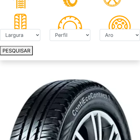
PESQUISAR