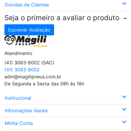
Dúvidas de Clientes
Seja o primeiro a avaliar o produto
Escrever Avaliação
Atendimento
(41) 3083-8002 (SAC)
(41) 3083-8002
adm@magilipneus.com.br
De Segunda a Sexta das 08h às 18h
Institucional
Informações Gerais
Minha Conta