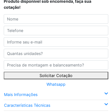
Produto disponível sob encomenda, faça sua
cotação!
Solicitar Cotação
Whatsapp
Mais Informações
Características Técnicas