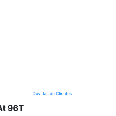
Dúvidas de Clientes
At 96T