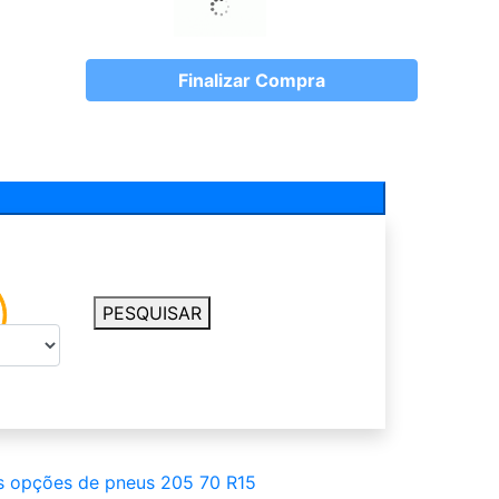
Finalizar Compra
PESQUISAR
s opções de pneus 205 70 R15