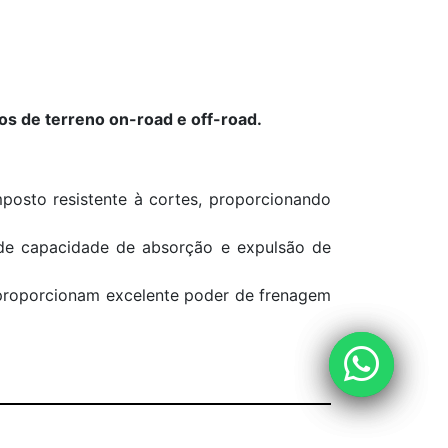
os de terreno on-road e off-road.
osto resistente à cortes, proporcionando
de capacidade de absorção e expulsão de
proporcionam excelente poder de frenagem