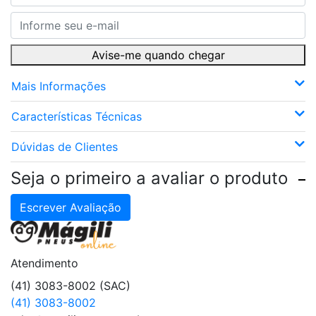
Avise-me quando chegar
Mais Informações
Características Técnicas
Dúvidas de Clientes
Seja o primeiro a avaliar o produto
Escrever Avaliação
Atendimento
(41) 3083-8002 (SAC)
(41) 3083-8002