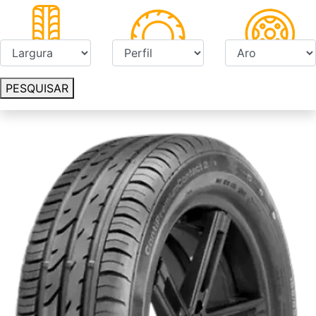
PESQUISAR