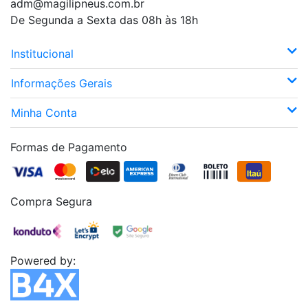
adm@magilipneus.com.br
De Segunda a Sexta das 08h às 18h
Institucional
Informações Gerais
Minha Conta
Formas de Pagamento
Compra Segura
Powered by: