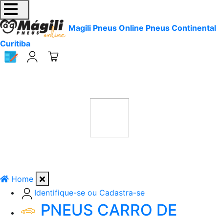
Magili Pneus Online Pneus Continental
Curitiba
Home
Identifique-se ou Cadastra-se
PNEUS CARRO DE