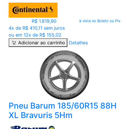
R$ 1.819,90
à vista no Boleto ou Pix
4x de R$ 410,11 sem juros
ou em 12x de R$ 155,02
Adicionar ao carrinho
Detalhes
Pneu Barum 185/60R15 88H
XL Bravuris 5Hm