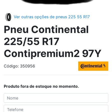
Ver outras opções de pneus 225 55 R17
Pneu Continental
225/55 R17
Contipremium2 97Y
Código: 350956
Produto fora de estoque no momento.