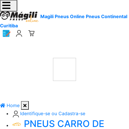
Magili Pneus Online Pneus Continental
Curitiba
Home
Identifique-se ou Cadastra-se
PNEUS CARRO DE