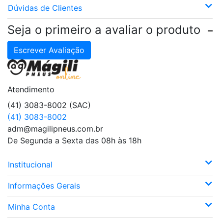
Dúvidas de Clientes
Seja o primeiro a avaliar o produto
Escrever Avaliação
Atendimento
(41) 3083-8002 (SAC)
(41) 3083-8002
adm@magilipneus.com.br
De Segunda a Sexta das 08h às 18h
Institucional
Informações Gerais
Minha Conta