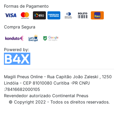
Formas de Pagamento
Compra Segura
Powered by:
Magili Pneus Online - Rua Capitão João Zaleski , 1250
Lindóia - CEP 81010080 Curitiba -PR CNPJ
:78416682000105
Revendedor autorizado Continental Pneus
© Copyright 2022 - Todos os direitos reservados.