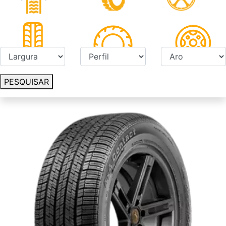
PESQUISAR