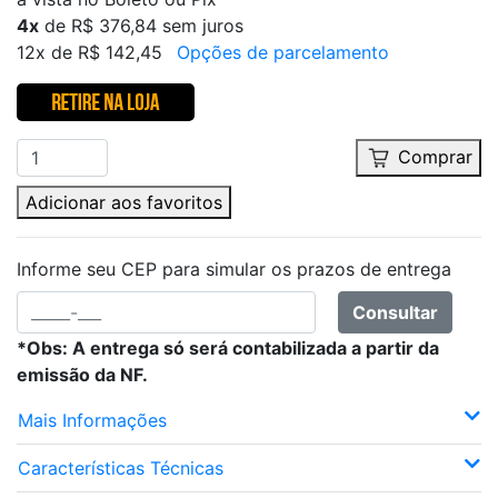
4x
de R$ 376,84 sem juros
12x de R$ 142,45
Opções de parcelamento
Comprar
Adicionar aos favoritos
Informe seu CEP para simular os prazos de entrega
Consultar
*Obs: A entrega só será contabilizada a partir da
emissão da NF.
Mais Informações
Características Técnicas