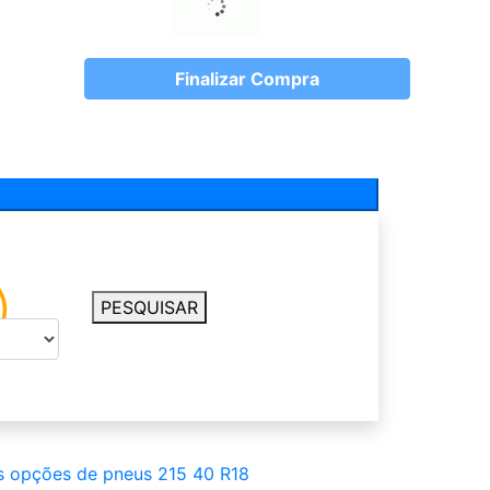
Finalizar Compra
PESQUISAR
s opções de pneus 215 40 R18