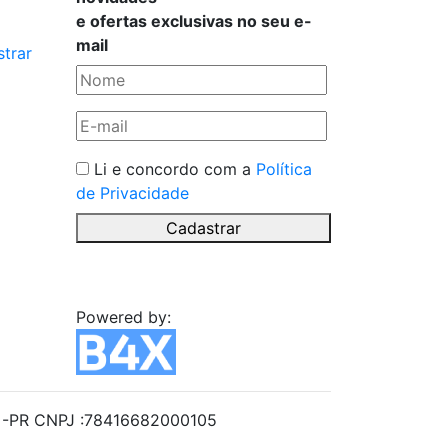
e ofertas exclusivas no seu e-
mail
trar
Li e concordo com a
Política
de Privacidade
Cadastrar
Powered by:
iba -PR CNPJ :78416682000105