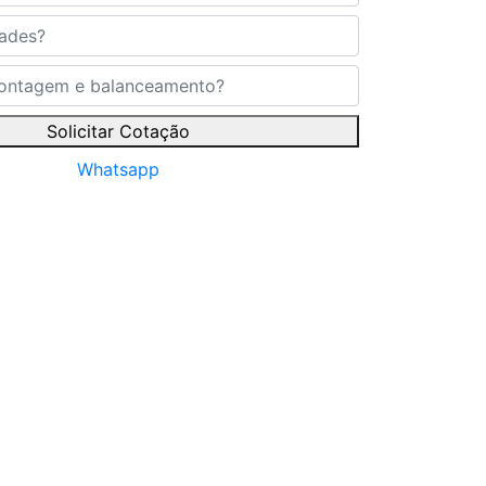
Solicitar Cotação
Whatsapp