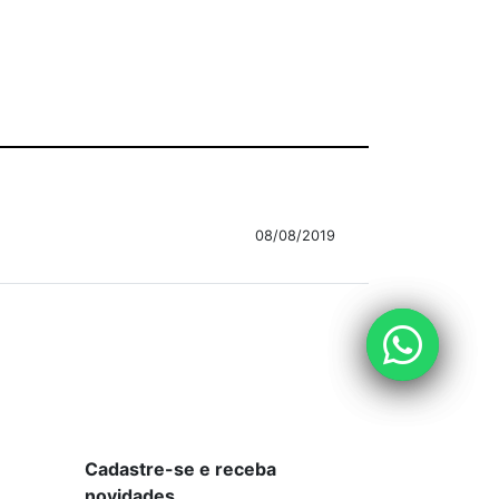
08/08/2019
Cadastre-se e receba
novidades