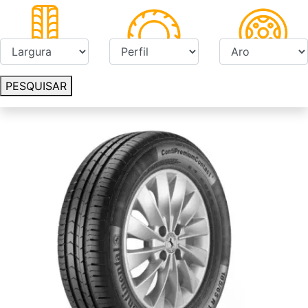
PESQUISAR