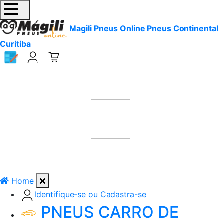
Magili Pneus Online Pneus Continental
Curitiba
Home
Identifique-se ou Cadastra-se
PNEUS CARRO DE