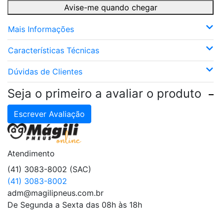
Avise-me quando chegar
Mais Informações
Características Técnicas
Dúvidas de Clientes
Seja o primeiro a avaliar o produto
Escrever Avaliação
Atendimento
(41) 3083-8002 (SAC)
(41) 3083-8002
adm@magilipneus.com.br
De Segunda a Sexta das 08h às 18h