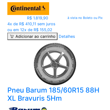
R$ 1.819,90
à vista no Boleto ou Pix
4x de R$ 410,11 sem juros
ou em 12x de R$ 155,02
Adicionar ao carrinho
Detalhes
Pneu Barum 185/60R15 88H
XL Bravuris 5Hm