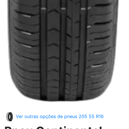
Ver outras opções de pneus 205 55 R16