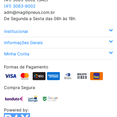
(41) 3083-8002
adm@magilipneus.com.br
De Segunda a Sexta das 08h às 18h
Institucional
Informações Gerais
Minha Conta
Formas de Pagamento
Compra Segura
Powered by: