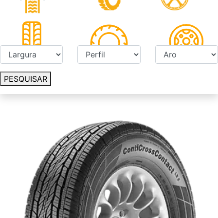
PESQUISAR