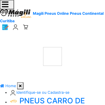
Magili Pneus Online Pneus Continental
Curitiba
Home
Identifique-se ou Cadastra-se
PNEUS CARRO DE