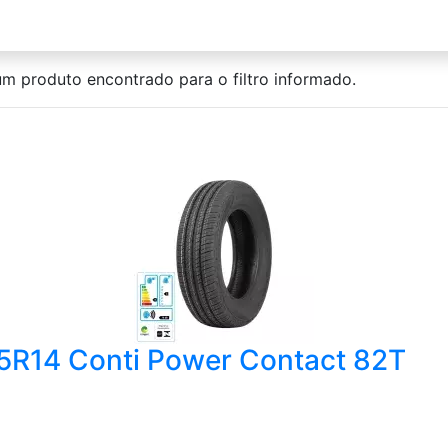
m produto encontrado para o filtro informado.
65R14 Conti Power Contact 82T