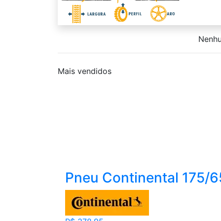
Nenhu
Mais
vendidos
Pneu Continental 175/