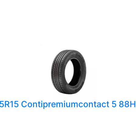
65R15 Contipremiumcontact 5 88H