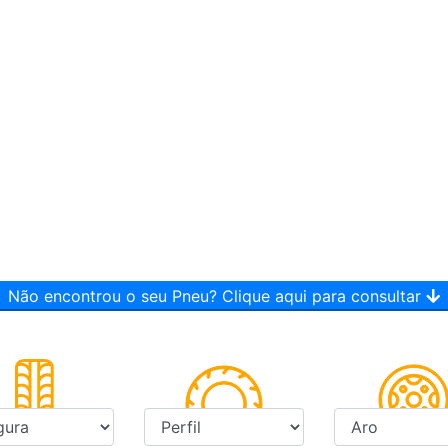
Não encontrou o seu Pneu? Clique aqui para consultar