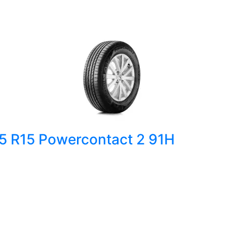
65 R15 Powercontact 2 91H