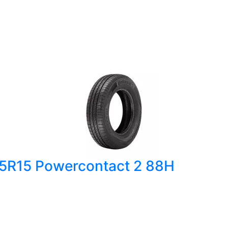
65R15 Powercontact 2 88H