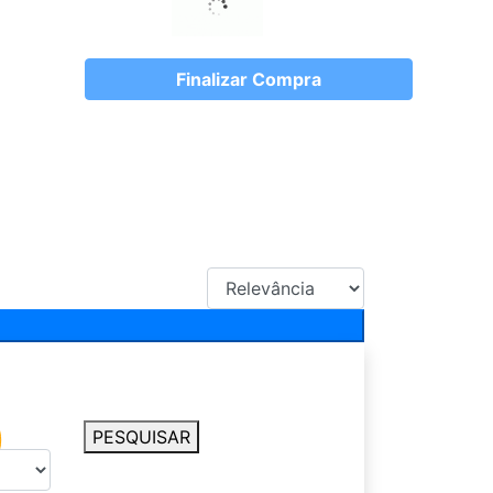
Finalizar Compra
PESQUISAR