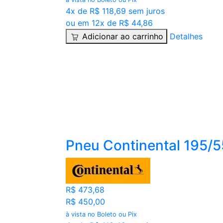
4x de R$ 118,69 sem juros
ou em 12x de R$ 44,86
Adicionar ao carrinho
Detalhes
Pneu Continental 195/
R$ 473,68
R$ 450,00
à vista no Boleto ou Pix