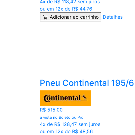
4x de R$ 118,42 sem juros
ou em 12x de R$ 44,76
Adicionar ao carrinho
Detalhes
Pneu Continental 195/
R$ 515,00
à vista no Boleto ou Pix
4x de R$ 128,47 sem juros
ou em 12x de R$ 48,56