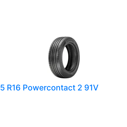
55 R16 Powercontact 2 91V