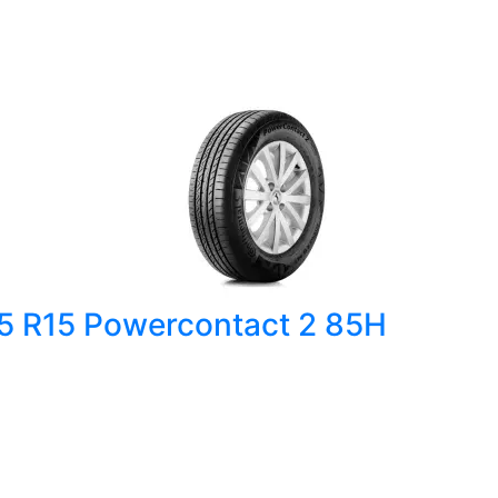
55 R15 Powercontact 2 85H