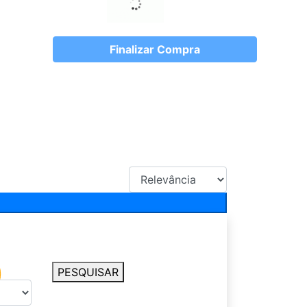
Finalizar Compra
PESQUISAR