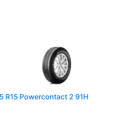
65 R15 Powercontact 2 91H