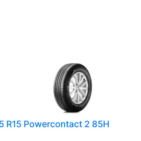
55 R15 Powercontact 2 85H