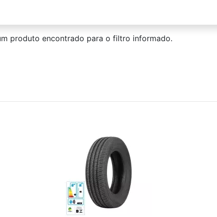
m produto encontrado para o filtro informado.