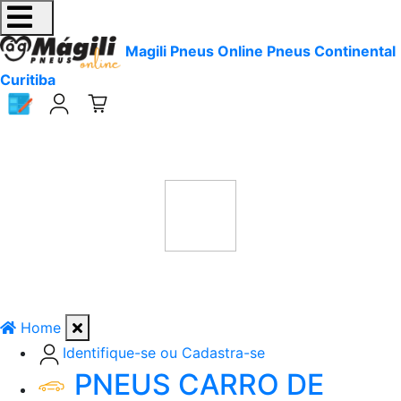
Magili Pneus Online Pneus Continental
Curitiba
Home
Identifique-se ou Cadastra-se
PNEUS CARRO DE