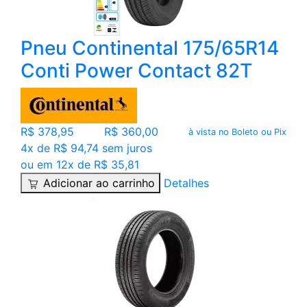
Pneu Continental 175/65R14
Conti Power Contact 82T
R$ 378,95
R$ 360,00
à vista no Boleto ou Pix
4x de R$ 94,74 sem juros
ou em 12x de R$ 35,81
Adicionar ao carrinho
Detalhes