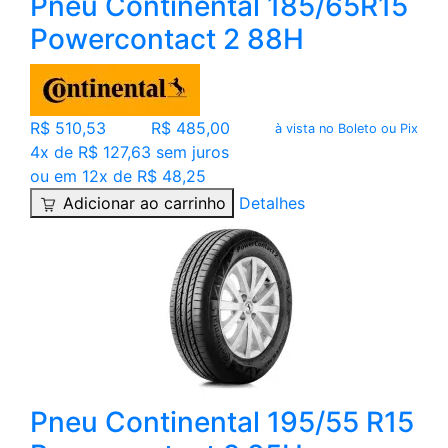
Pneu Continental 185/65R15
Powercontact 2 88H
R$ 510,53
R$ 485,00
à vista no Boleto ou Pix
4x de R$ 127,63 sem juros
ou em 12x de R$ 48,25
Adicionar ao carrinho
Detalhes
Pneu Continental 195/55 R15