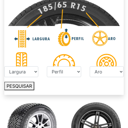
PESQUISAR