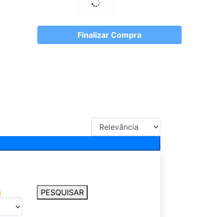
Finalizar Compra
PESQUISAR