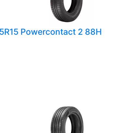
65R15 Powercontact 2 88H