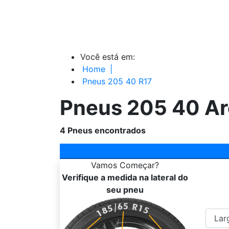
Você está em:
Home
|
Pneus 205 40 R17
Pneus 205 40 Ar
4
Pneus encontrados
Vamos
Começar?
Verifique a medida na lateral do
seu pneu