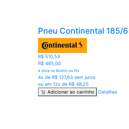
Pneu Continental 185/
R$ 510,53
R$ 485,00
à vista no Boleto ou Pix
4x de R$ 127,63 sem juros
ou em 12x de R$ 48,25
Adicionar ao carrinho
Detalhes