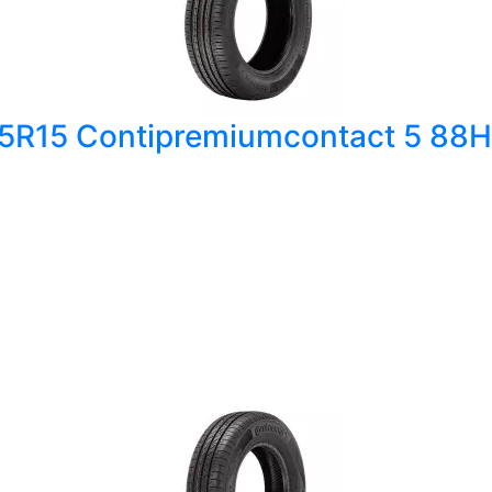
65R15 Contipremiumcontact 5 88H