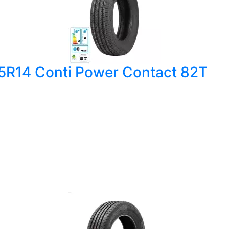
65R14 Conti Power Contact 82T