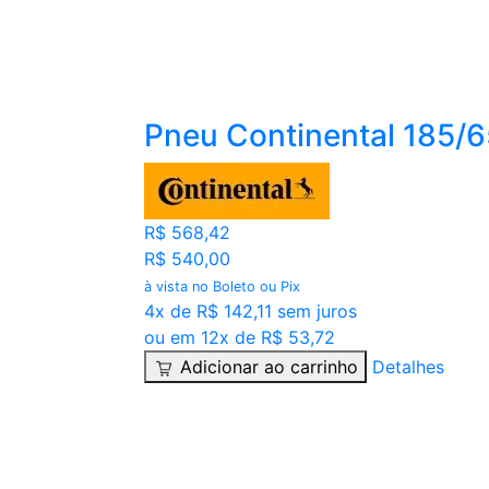
Pneu Continental 185/
R$ 568,42
R$ 540,00
à vista no Boleto ou Pix
4x de R$ 142,11 sem juros
ou em 12x de R$ 53,72
Adicionar ao carrinho
Detalhes