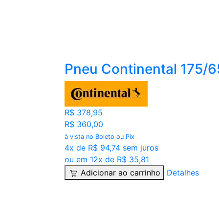
Pneu Continental 175/
R$ 378,95
R$ 360,00
à vista no Boleto ou Pix
4x de R$ 94,74 sem juros
ou em 12x de R$ 35,81
Adicionar ao carrinho
Detalhes