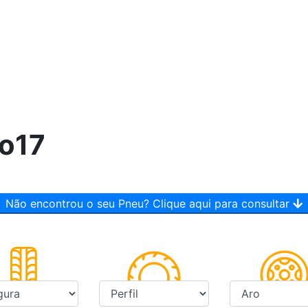
o17
Não encontrou o seu Pneu? Clique aqui para consultar