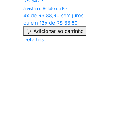
R$ 347,70
à vista no Boleto ou Pix
4x de R$ 88,90 sem juros
ou em 12x de R$ 33,60
Adicionar ao carrinho
Detalhes