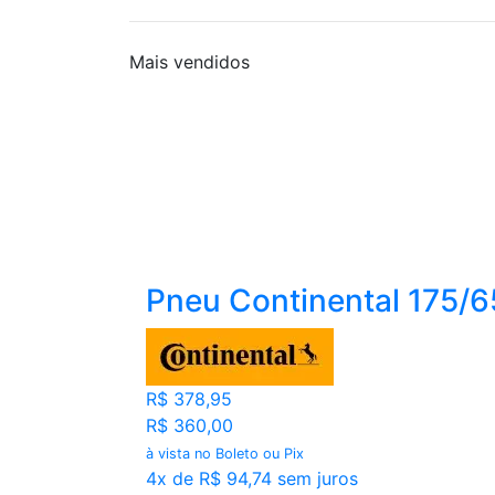
Mais
vendidos
Pneu Continental 175/
R$ 378,95
R$ 360,00
à vista no Boleto ou Pix
4x de R$ 94,74 sem juros