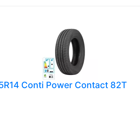
65R14 Conti Power Contact 82T