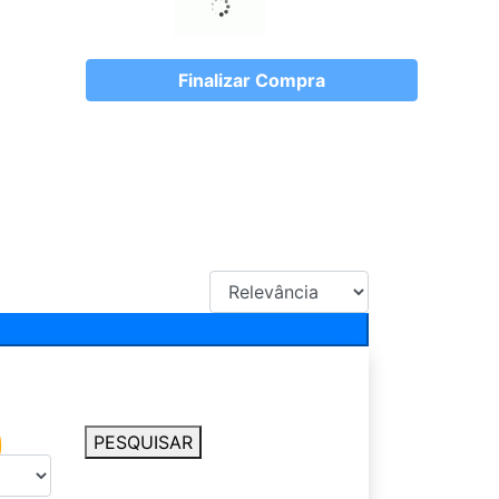
Finalizar Compra
PESQUISAR