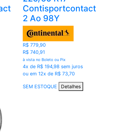
act
Contisportcontact
2 Ao 98Y
R$ 779,90
R$ 740,91
à vista no Boleto ou Pix
4x de R$ 194,98 sem juros
ou em 12x de R$ 73,70
SEM ESTOQUE
Detalhes