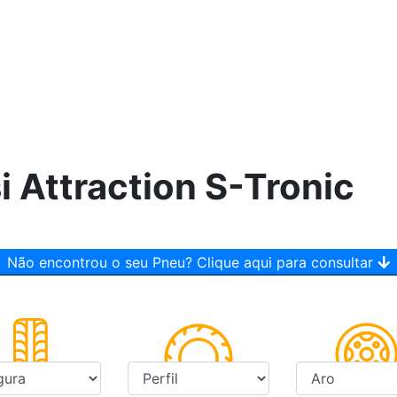
si Attraction S-Tronic
Não encontrou o seu Pneu? Clique aqui para consultar