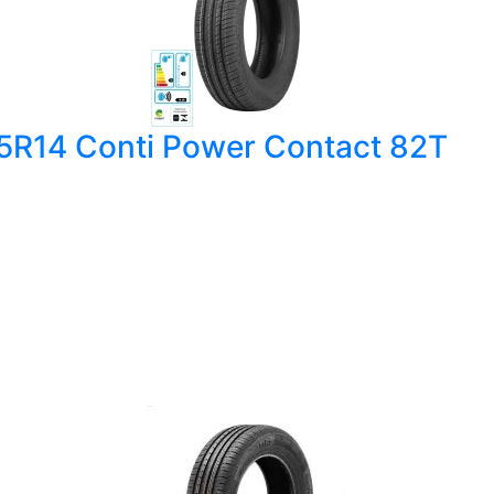
65R14 Conti Power Contact 82T