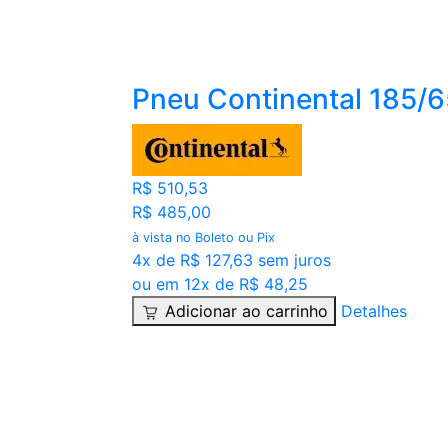
Pneu Continental 185/
R$ 510,53
R$ 485,00
à vista no Boleto ou Pix
4x de R$ 127,63 sem juros
ou em 12x de R$ 48,25
Adicionar ao carrinho
Detalhes