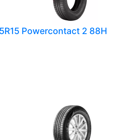
65R15 Powercontact 2 88H