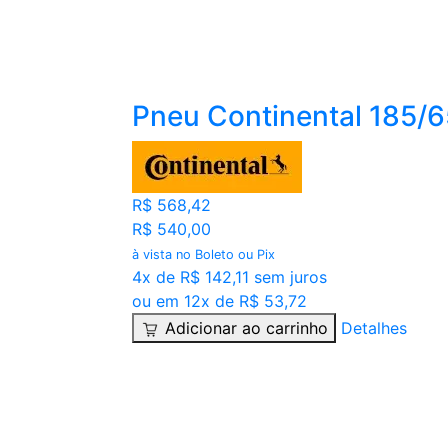
Pneu Continental 185/
R$ 568,42
R$ 540,00
à vista no Boleto ou Pix
4x de R$ 142,11 sem juros
ou em 12x de R$ 53,72
Adicionar ao carrinho
Detalhes