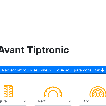
Avant Tiptronic
Não encontrou o seu Pneu? Clique aqui para consultar