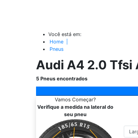
Você está em:
Home
|
Pneus
Audi A4 2.0 Tfsi 
5
Pneus encontrados
Vamos
Começar?
Verifique a medida na lateral do
seu pneu