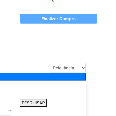
Finalizar Compra
PESQUISAR