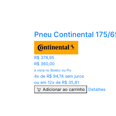
Pneu Continental 175/
R$ 378,95
R$ 360,00
à vista no Boleto ou Pix
4x de R$ 94,74 sem juros
ou em 12x de R$ 35,81
Adicionar ao carrinho
Detalhes