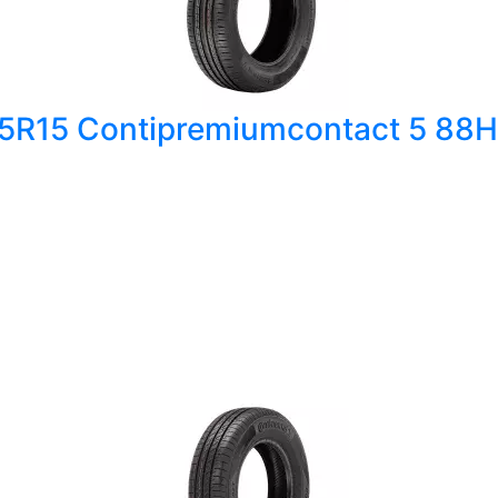
65R15 Contipremiumcontact 5 88H