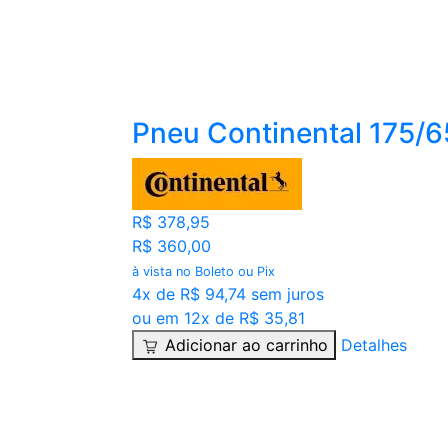
Pneu Continental 175/
R$ 378,95
R$ 360,00
à vista no Boleto ou Pix
4x de R$ 94,74 sem juros
ou em 12x de R$ 35,81
Adicionar ao carrinho
Detalhes