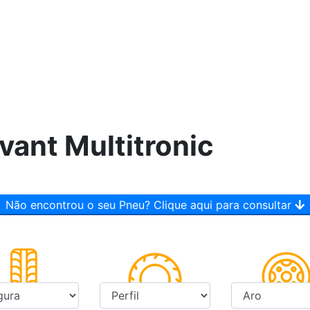
vant Multitronic
Não encontrou o seu Pneu? Clique aqui para consultar