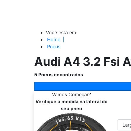
Você está em:
Home
|
Pneus
Audi A4 3.2 Fsi A
5
Pneus encontrados
Vamos
Começar?
Verifique a medida na lateral do
seu pneu