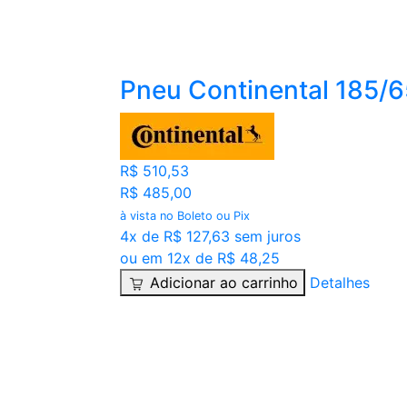
Pneu Continental 185/
R$ 510,53
R$ 485,00
à vista no Boleto ou Pix
4x de R$ 127,63 sem juros
ou em 12x de R$ 48,25
Adicionar ao carrinho
Detalhes