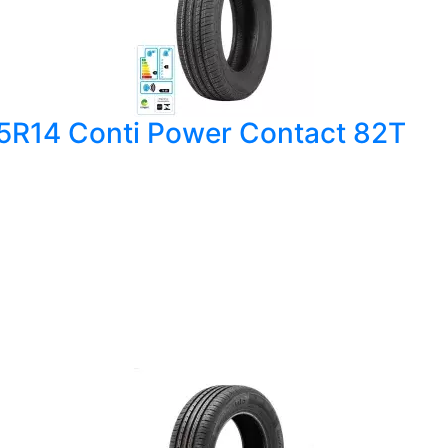
65R14 Conti Power Contact 82T