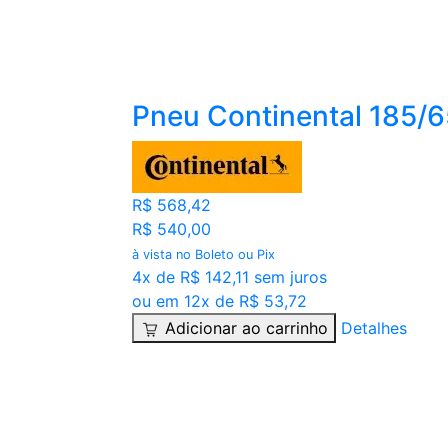
Pneu Continental 185/
R$ 568,42
R$ 540,00
à vista no Boleto ou Pix
4x de R$ 142,11 sem juros
ou em 12x de R$ 53,72
Adicionar ao carrinho
Detalhes