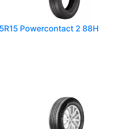
65R15 Powercontact 2 88H