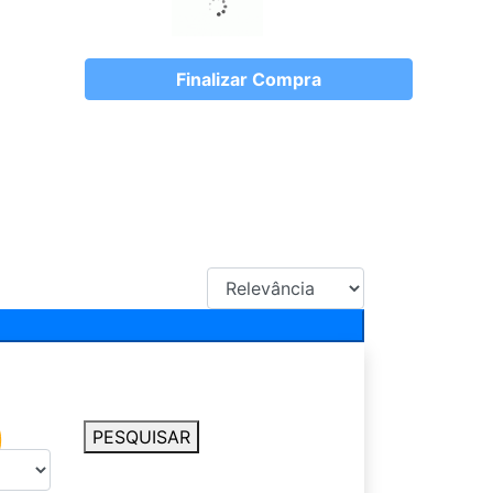
Finalizar Compra
PESQUISAR