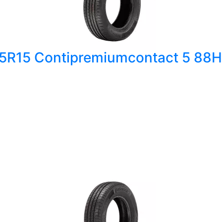
65R15 Contipremiumcontact 5 88H