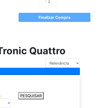
Finalizar Compra
Tronic Quattro
PESQUISAR