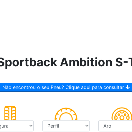
 Sportback Ambition S-
Não encontrou o seu Pneu? Clique aqui para consultar