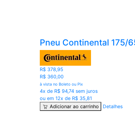
Pneu Continental 175/
R$ 378,95
R$ 360,00
à vista no Boleto ou Pix
4x de R$ 94,74 sem juros
ou em 12x de R$ 35,81
Adicionar ao carrinho
Detalhes