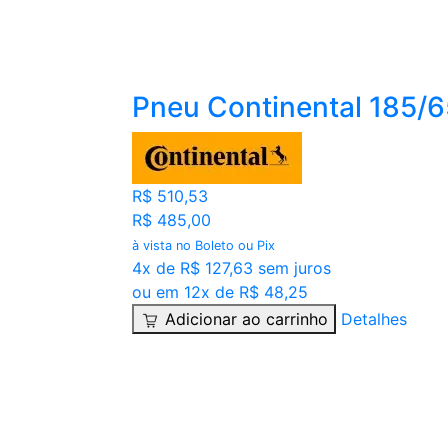
Pneu Continental 185/
R$ 510,53
R$ 485,00
à vista no Boleto ou Pix
4x de R$ 127,63 sem juros
ou em 12x de R$ 48,25
Adicionar ao carrinho
Detalhes