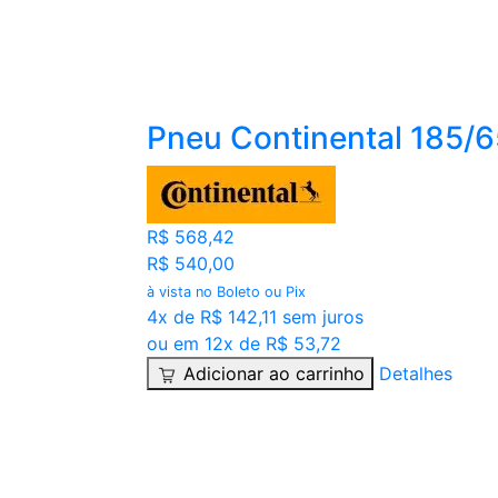
Pneu Continental 185/
R$ 568,42
R$ 540,00
à vista no Boleto ou Pix
4x de R$ 142,11 sem juros
ou em 12x de R$ 53,72
Adicionar ao carrinho
Detalhes