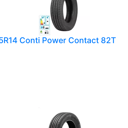
65R14 Conti Power Contact 82T