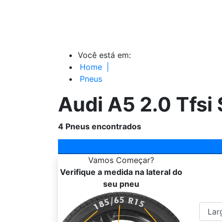
Você está em:
Home
|
Pneus
Audi A5 2.0 Tfsi
4
Pneus encontrados
Vamos
Começar?
Verifique a medida na lateral do
seu pneu