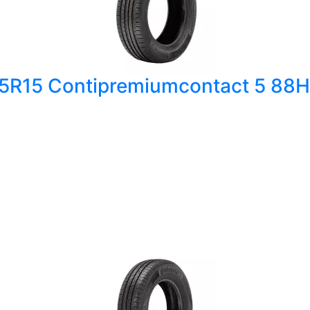
65R15 Contipremiumcontact 5 88H