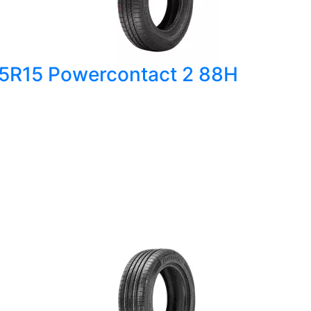
65R15 Powercontact 2 88H