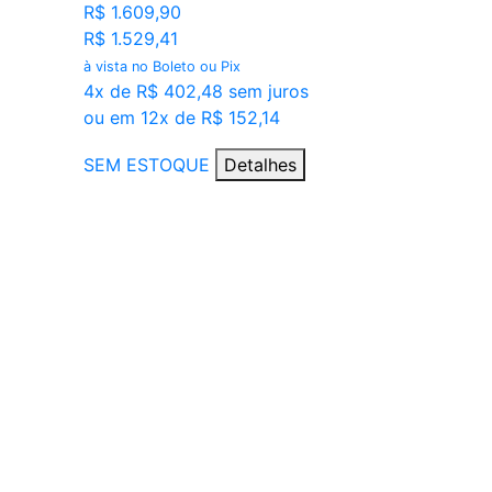
R$ 1.609,90
R$ 1.529,41
à vista no Boleto ou Pix
4x de R$ 402,48 sem juros
ou em 12x de R$ 152,14
SEM ESTOQUE
Detalhes