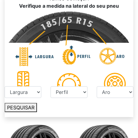
Verifique a medida na lateral do seu pneu
PESQUISAR