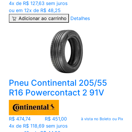
4x de R$ 127,63 sem juros
ou em 12x de R$ 48,25
Adicionar ao carrinho
Detalhes
Pneu Continental 205/55
R16 Powercontact 2 91V
R$ 474,74
R$ 451,00
à vista no Boleto ou Pix
4x de R$ 118,69 sem juros