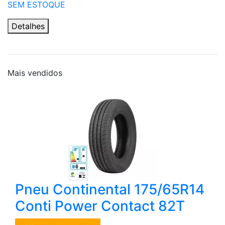
SEM ESTOQUE
Detalhes
Mais
vendidos
Pneu Continental 175/65R14
Conti Power Contact 82T