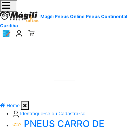
Magili Pneus Online Pneus Continental
Curitiba
Home
Identifique-se ou Cadastra-se
PNEUS CARRO DE