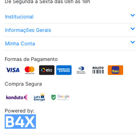
De Segunda a Sexta das 08h às 18h
Institucional
Informações Gerais
Minha Conta
Formas de Pagamento
Compra Segura
Powered by: