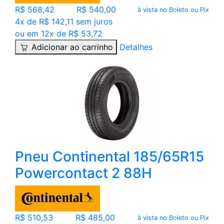
R$ 568,42
R$ 540,00
à vista no Boleto ou Pix
4x de R$ 142,11 sem juros
ou em 12x de R$ 53,72
Adicionar ao carrinho
Detalhes
Pneu Continental 185/65R15
Powercontact 2 88H
R$ 510,53
R$ 485,00
à vista no Boleto ou Pix