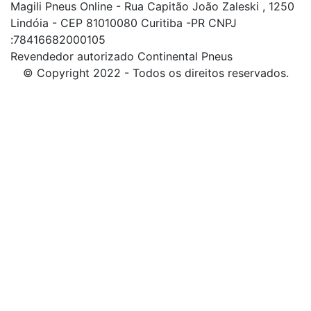
Magili Pneus Online - Rua Capitão João Zaleski , 1250
Lindóia - CEP 81010080 Curitiba -PR CNPJ
:78416682000105
Revendedor autorizado Continental Pneus
© Copyright 2022 - Todos os direitos reservados.