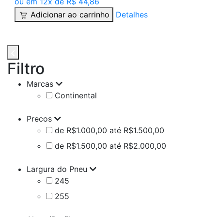
ou em 12x de R$ 44,86
Adicionar ao carrinho
Detalhes
Filtro
Marcas
Continental
Precos
de R$1.000,00 até R$1.500,00
de R$1.500,00 até R$2.000,00
Largura do Pneu
245
255