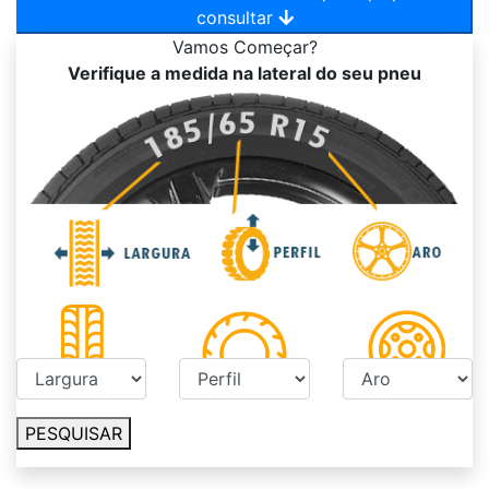
consultar
Vamos
Começar?
Verifique a medida na lateral do seu pneu
PESQUISAR