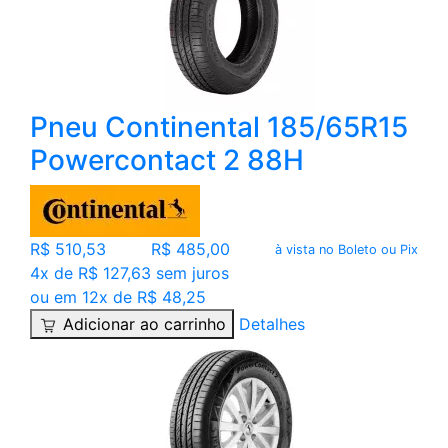
Pneu Continental 185/65R15
Powercontact 2 88H
R$ 510,53
R$ 485,00
à vista no Boleto ou Pix
4x de R$ 127,63 sem juros
ou em 12x de R$ 48,25
Adicionar ao carrinho
Detalhes