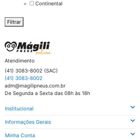
Continental
Filtrar
Atendimento
(41) 3083-8002 (SAC)
(41) 3083-8002
adm@magilipneus.com.br
De Segunda a Sexta das 08h às 18h
Institucional
Informações Gerais
Minha Conta