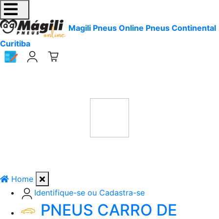
Magili Pneus Online Pneus Continental
Curitiba
Home
Identifique-se ou Cadastra-se
PNEUS CARRO DE