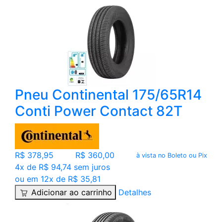
Pneu Continental 175/65R14
Conti Power Contact 82T
R$ 378,95
R$ 360,00
à vista no Boleto ou Pix
4x de R$ 94,74 sem juros
ou em 12x de R$ 35,81
Adicionar ao carrinho
Detalhes