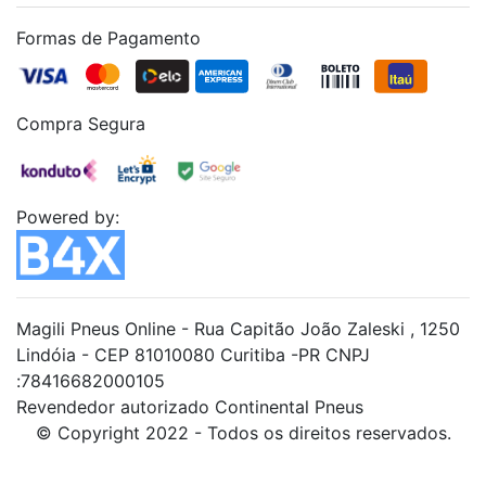
Formas de Pagamento
Compra Segura
Powered by:
Magili Pneus Online - Rua Capitão João Zaleski , 1250
Lindóia - CEP 81010080 Curitiba -PR CNPJ
:78416682000105
Revendedor autorizado Continental Pneus
© Copyright 2022 - Todos os direitos reservados.