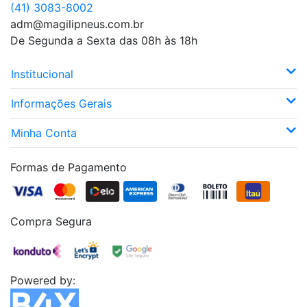
(41) 3083-8002
adm@magilipneus.com.br
De Segunda a Sexta das 08h às 18h
Institucional
Informações Gerais
Minha Conta
Formas de Pagamento
Compra Segura
Powered by: