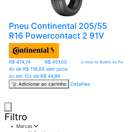
Pneu Continental 205/55
R16 Powercontact 2 91V
R$ 474,74
R$ 451,00
à vista no Boleto ou Pix
4x de R$ 118,69 sem juros
ou em 12x de R$ 44,86
Adicionar ao carrinho
Detalhes
Filtro
Marcas