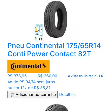
Pneu Continental 175/65R14
Conti Power Contact 82T
R$ 378,95
R$ 360,00
à vista no Boleto ou Pix
4x de R$ 94,74 sem juros
ou em 12x de R$ 35,81
Adicionar ao carrinho
Detalhes