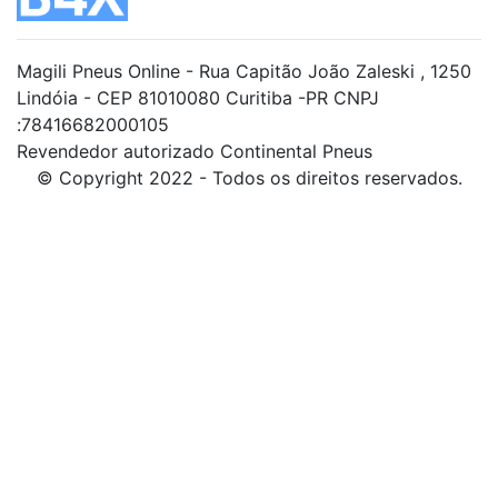
Magili Pneus Online - Rua Capitão João Zaleski , 1250
Lindóia - CEP 81010080 Curitiba -PR CNPJ
:78416682000105
Revendedor autorizado Continental Pneus
© Copyright 2022 - Todos os direitos reservados.