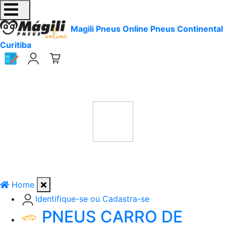
Magili Pneus Online Pneus Continental
Curitiba
Home
Identifique-se ou Cadastra-se
PNEUS CARRO DE