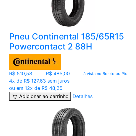
Pneu Continental 185/65R15
Powercontact 2 88H
R$ 510,53
R$ 485,00
à vista no Boleto ou Pix
4x de R$ 127,63 sem juros
ou em 12x de R$ 48,25
Adicionar ao carrinho
Detalhes