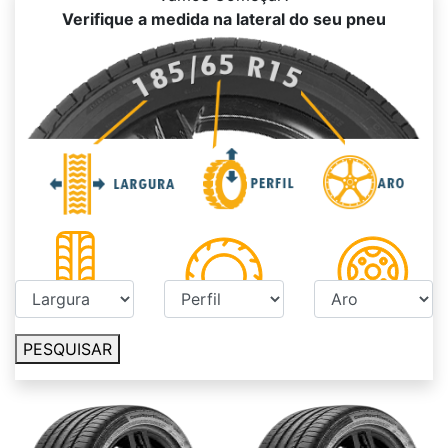
Verifique a medida na lateral do seu pneu
PESQUISAR