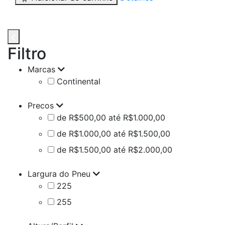
Filtro
Marcas
Continental
Precos
de R$500,00 até R$1.000,00
de R$1.000,00 até R$1.500,00
de R$1.500,00 até R$2.000,00
Largura do Pneu
225
255