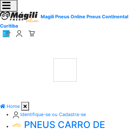
Magili Pneus Online Pneus Continental
Curitiba
Home
Identifique-se ou Cadastra-se
PNEUS CARRO DE