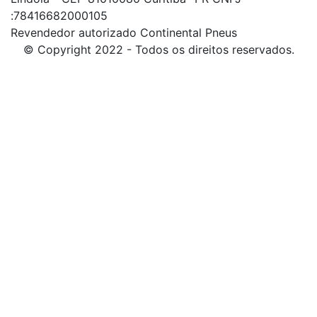
:78416682000105
Revendedor autorizado Continental Pneus
© Copyright 2022 - Todos os direitos reservados.