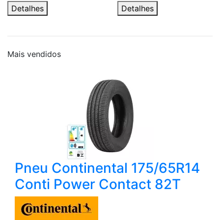
Detalhes
Detalhes
Mais
vendidos
Pneu Continental 175/65R14
Conti Power Contact 82T