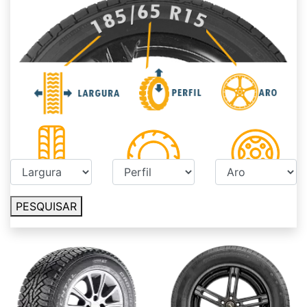
PESQUISAR