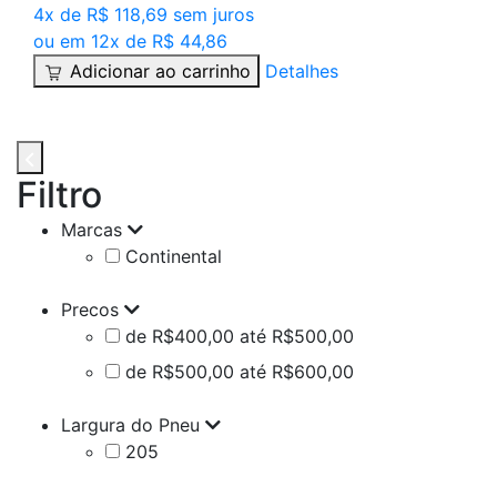
4x de R$ 118,69 sem juros
ou em 12x de R$ 44,86
Adicionar ao carrinho
Detalhes
Filtro
Marcas
Continental
Precos
de R$400,00 até R$500,00
de R$500,00 até R$600,00
Largura do Pneu
205