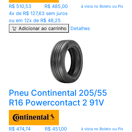
R$ 510,53
R$ 485,00
à vista no Boleto ou Pix
4x de R$ 127,63 sem juros
ou em 12x de R$ 48,25
Adicionar ao carrinho
Detalhes
Pneu Continental 205/55
R16 Powercontact 2 91V
R$ 474,74
R$ 451,00
à vista no Boleto ou Pix