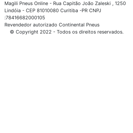
Magili Pneus Online - Rua Capitão João Zaleski , 1250
Lindóia - CEP 81010080 Curitiba -PR CNPJ
:78416682000105
Revendedor autorizado Continental Pneus
© Copyright 2022 - Todos os direitos reservados.