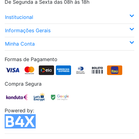
De Segunda a Sexta das 08h às 18h
Institucional
Informações Gerais
Minha Conta
Formas de Pagamento
Compra Segura
Powered by: