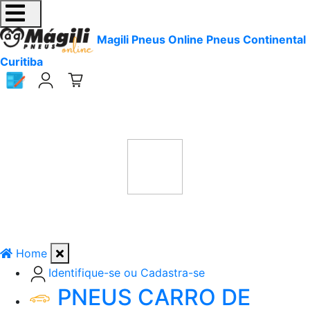
Magili Pneus Online Pneus Continental
Curitiba
Home
Identifique-se ou Cadastra-se
PNEUS CARRO DE