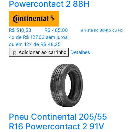
Powercontact 2 88H
R$ 510,53
R$ 485,00
à vista no Boleto ou Pix
4x de R$ 127,63 sem juros
ou em 12x de R$ 48,25
Adicionar ao carrinho
Detalhes
Pneu Continental 205/55
R16 Powercontact 2 91V