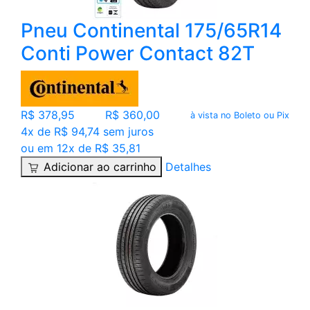
Pneu Continental 175/65R14
Conti Power Contact 82T
R$ 378,95
R$ 360,00
à vista no Boleto ou Pix
4x de R$ 94,74 sem juros
ou em 12x de R$ 35,81
Adicionar ao carrinho
Detalhes