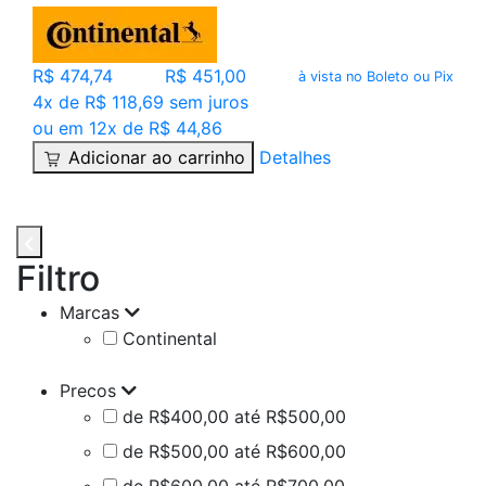
R$ 474,74
R$ 451,00
à vista no Boleto ou Pix
4x de R$ 118,69 sem juros
ou em 12x de R$ 44,86
Adicionar ao carrinho
Detalhes
Filtro
Marcas
Continental
Precos
de R$400,00 até R$500,00
de R$500,00 até R$600,00