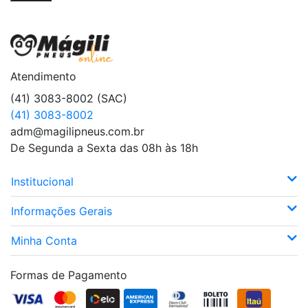
Atendimento
(41) 3083-8002 (SAC)
(41) 3083-8002
adm@magilipneus.com.br
De Segunda a Sexta das 08h às 18h
Institucional
Informações Gerais
Minha Conta
Formas de Pagamento