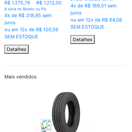
R$ 1.275,79
R$ 1.212,00
4x de R$ 169,51 sem
à vista no Boleto ou Pix
juros
4x de R$ 318,95 sem
ou em 12x de R$ 64,08
juros
SEM ESTOQUE
ou em 12x de R$ 120,56
SEM ESTOQUE
Detalhes
Detalhes
Mais
vendidos