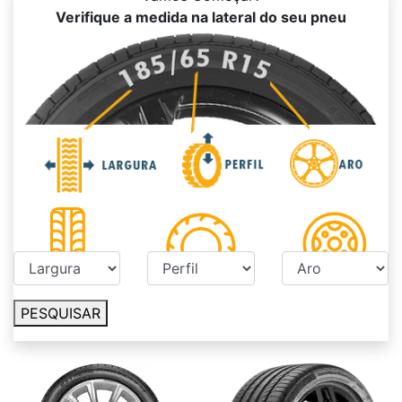
Verifique a medida na lateral do seu pneu
PESQUISAR