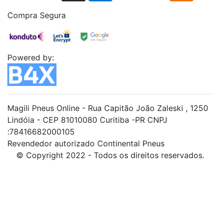
Compra Segura
Powered by:
Magili Pneus Online - Rua Capitão João Zaleski , 1250
Lindóia - CEP 81010080 Curitiba -PR CNPJ
:78416682000105
Revendedor autorizado Continental Pneus
© Copyright 2022 - Todos os direitos reservados.