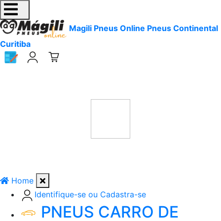
Magili Pneus Online Pneus Continental
Curitiba
Home
Identifique-se ou Cadastra-se
PNEUS CARRO DE