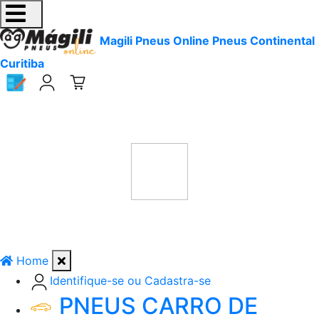
Magili Pneus Online Pneus Continental
Curitiba
Home
Identifique-se ou Cadastra-se
PNEUS CARRO DE