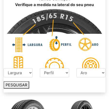
Verifique a medida na lateral do seu pneu
PESQUISAR