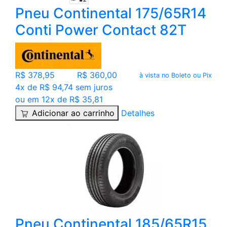
Pneu Continental 175/65R14
Conti Power Contact 82T
R$ 378,95
R$ 360,00
à vista no Boleto ou Pix
4x de R$ 94,74 sem juros
ou em 12x de R$ 35,81
Adicionar ao carrinho
Detalhes
Pneu Continental 185/65R15