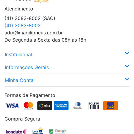
Atendimento
(41) 3083-8002 (SAC)
(41) 3083-8002
adm@magilipneus.com.br
De Segunda a Sexta das 08h às 18h
Institucional
Informações Gerais
Minha Conta
Formas de Pagamento
Compra Segura