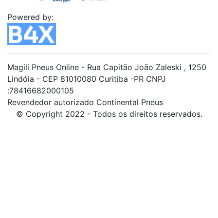
Powered by:
Magili Pneus Online - Rua Capitão João Zaleski , 1250
Lindóia - CEP 81010080 Curitiba -PR CNPJ
:78416682000105
Revendedor autorizado Continental Pneus
© Copyright 2022 - Todos os direitos reservados.