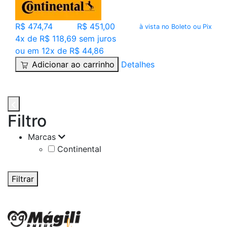
R$ 474,74
R$ 451,00
à vista no Boleto ou Pix
4x de R$ 118,69 sem juros
ou em 12x de R$ 44,86
Adicionar ao carrinho
Detalhes
Filtro
Marcas
Continental
Filtrar