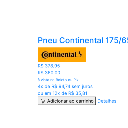
Pneu Continental 175/
R$ 378,95
R$ 360,00
à vista no Boleto ou Pix
4x de R$ 94,74 sem juros
ou em 12x de R$ 35,81
Adicionar ao carrinho
Detalhes