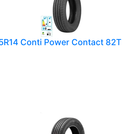
65R14 Conti Power Contact 82T