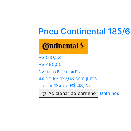
Pneu Continental 185/
R$ 510,53
R$ 485,00
à vista no Boleto ou Pix
4x de R$ 127,63 sem juros
ou em 12x de R$ 48,25
Adicionar ao carrinho
Detalhes