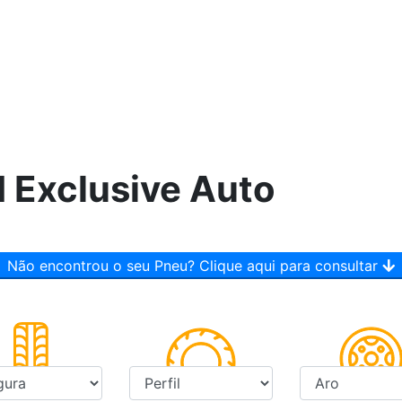
 Exclusive Auto
Não encontrou o seu Pneu? Clique aqui para consultar