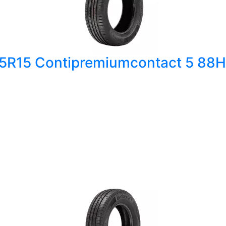
65R15 Contipremiumcontact 5 88H