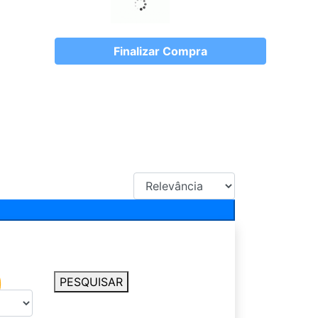
Finalizar Compra
PESQUISAR