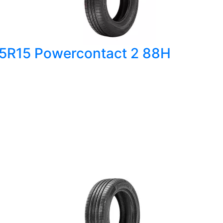
65R15 Powercontact 2 88H