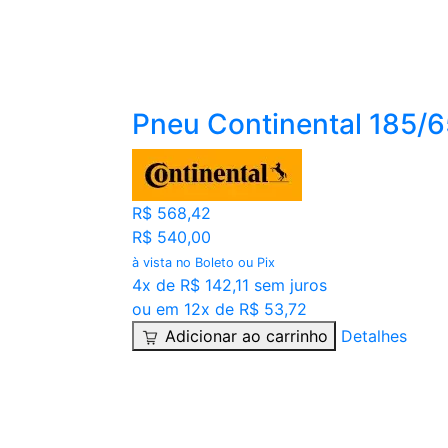
Pneu Continental 185/
R$ 568,42
R$ 540,00
à vista no Boleto ou Pix
4x de R$ 142,11 sem juros
ou em 12x de R$ 53,72
Adicionar ao carrinho
Detalhes